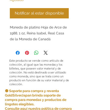
Notificar al estar disponible
Moneda de platino Hoja de Arce de
1988, 1 oz, Reina Isabel, Real Casa
de la Moneda de Canadá
Este producto se vende como artículo de
colección, al igual que las monedas y los
billetes, que poseen valor material y de
colección. No está destinado a ser utilizado
como moneda, sino que se trata como un
producto en función de su valor material y de
colección.
🟢 Soporte para compra y reventa
GoldSilverJapan brinda soporte de
compra para monedas y productos de
lingotes elegibles.
Consulte aquí nuestra política de compra