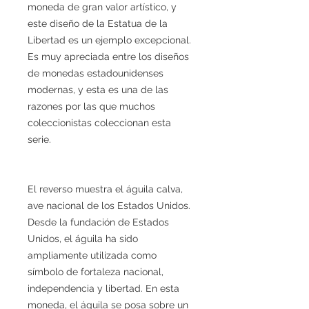
moneda de gran valor artístico, y
este diseño de la Estatua de la
Libertad es un ejemplo excepcional.
Es muy apreciada entre los diseños
de monedas estadounidenses
modernas, y esta es una de las
razones por las que muchos
coleccionistas coleccionan esta
serie.
El reverso muestra el águila calva,
ave nacional de los Estados Unidos.
Desde la fundación de Estados
Unidos, el águila ha sido
ampliamente utilizada como
símbolo de fortaleza nacional,
independencia y libertad. En esta
moneda, el águila se posa sobre un