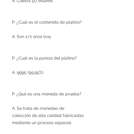
A. Cuesta 50 dólares.
P. ¿Cuál es el contenido de platino?
A. Son 1/2 onza troy.
P. ¿Cuál es la pureza del platino?
A. 9995 (99,95%).
P. ¿Qué es una moneda de prueba?
A. Se trata de monedas de
colección de alta calidad fabricadas
mediante un proceso especial.