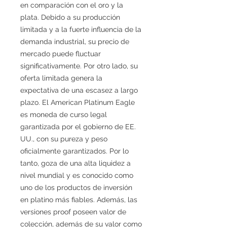
en comparación con el oro y la
plata. Debido a su producción
limitada y a la fuerte influencia de la
demanda industrial, su precio de
mercado puede fluctuar
significativamente. Por otro lado, su
oferta limitada genera la
expectativa de una escasez a largo
plazo. El American Platinum Eagle
es moneda de curso legal
garantizada por el gobierno de EE.
UU., con su pureza y peso
oficialmente garantizados. Por lo
tanto, goza de una alta liquidez a
nivel mundial y es conocido como
uno de los productos de inversión
en platino más fiables. Además, las
versiones proof poseen valor de
colección, además de su valor como