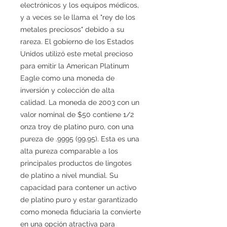
electrónicos y los equipos médicos,
y a veces se le llama el "rey de los
metales preciosos" debido a su
rareza. El gobierno de los Estados
Unidos utilizó este metal precioso
para emitir la American Platinum
Eagle como una moneda de
inversión y colección de alta
calidad. La moneda de 2003 con un
valor nominal de $50 contiene 1/2
onza troy de platino puro, con una
pureza de .9995 (99.95). Esta es una
alta pureza comparable a los
principales productos de lingotes
de platino a nivel mundial. Su
capacidad para contener un activo
de platino puro y estar garantizado
como moneda fiduciaria la convierte
en una opción atractiva para