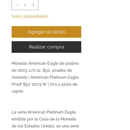
Solo 1 disponible(s)
Agregar al carrito
Realizar compra
Moneda American Eagle de platino
de 2003, 1/2 oz, $50, prueba de
moneda | American Platinum Eagle
Proof $50 2003-W | Oro y plata de
Japón
La serie American Platinum Eagle,
emitida por la Casa de la Moneda
de los Estados Unidos, es una serie