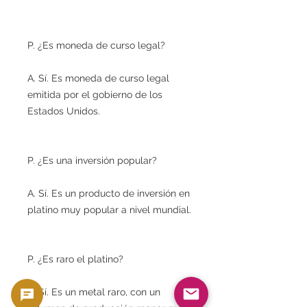
P. ¿Es moneda de curso legal?
A. Sí. Es moneda de curso legal
emitida por el gobierno de los
Estados Unidos.
P. ¿Es una inversión popular?
A. Sí. Es un producto de inversión en
platino muy popular a nivel mundial.
P. ¿Es raro el platino?
A. Sí. Es un metal raro, con un