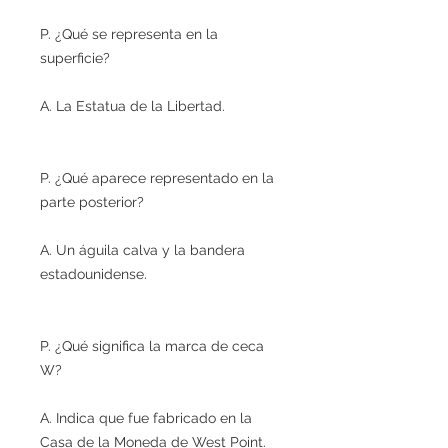
P. ¿Qué se representa en la
superficie?
A. La Estatua de la Libertad.
P. ¿Qué aparece representado en la
parte posterior?
A. Un águila calva y la bandera
estadounidense.
P. ¿Qué significa la marca de ceca
W?
A. Indica que fue fabricado en la
Casa de la Moneda de West Point.