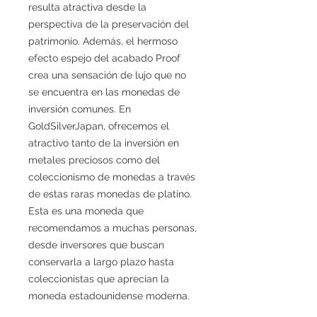
resulta atractiva desde la
perspectiva de la preservación del
patrimonio. Además, el hermoso
efecto espejo del acabado Proof
crea una sensación de lujo que no
se encuentra en las monedas de
inversión comunes. En
GoldSilverJapan, ofrecemos el
atractivo tanto de la inversión en
metales preciosos como del
coleccionismo de monedas a través
de estas raras monedas de platino.
Esta es una moneda que
recomendamos a muchas personas,
desde inversores que buscan
conservarla a largo plazo hasta
coleccionistas que aprecian la
moneda estadounidense moderna.