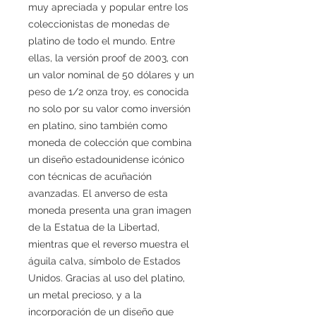
muy apreciada y popular entre los
coleccionistas de monedas de
platino de todo el mundo. Entre
ellas, la versión proof de 2003, con
un valor nominal de 50 dólares y un
peso de 1/2 onza troy, es conocida
no solo por su valor como inversión
en platino, sino también como
moneda de colección que combina
un diseño estadounidense icónico
con técnicas de acuñación
avanzadas. El anverso de esta
moneda presenta una gran imagen
de la Estatua de la Libertad,
mientras que el reverso muestra el
águila calva, símbolo de Estados
Unidos. Gracias al uso del platino,
un metal precioso, y a la
incorporación de un diseño que