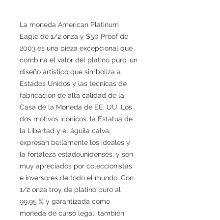
La moneda American Platinum
Eagle de 1/2 onza y $50 Proof de
2003 es una pieza excepcional que
combina el valor del platino puro, un
diseño artístico que simboliza a
Estados Unidos y las técnicas de
fabricación de alta calidad de la
Casa de la Moneda de EE. UU. Los
dos motivos icónicos, la Estatua de
la Libertad y el águila calva,
expresan bellamente los ideales y
la fortaleza estadounidenses, y son
muy apreciados por coleccionistas
e inversores de todo el mundo. Con
1/2 onza troy de platino puro al
99,95 % y garantizada como
moneda de curso legal, también