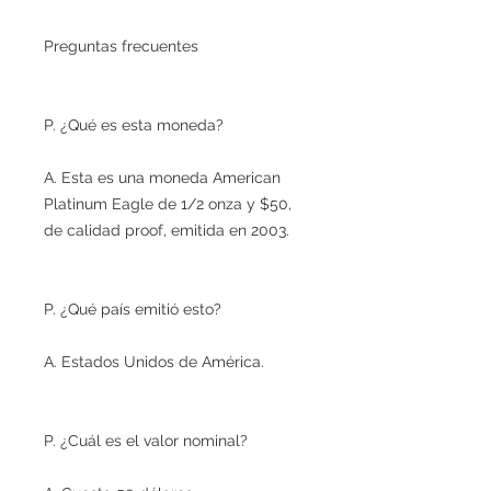
Preguntas frecuentes
P. ¿Qué es esta moneda?
A. Esta es una moneda American
Platinum Eagle de 1/2 onza y $50,
de calidad proof, emitida en 2003.
P. ¿Qué país emitió esto?
A. Estados Unidos de América.
P. ¿Cuál es el valor nominal?