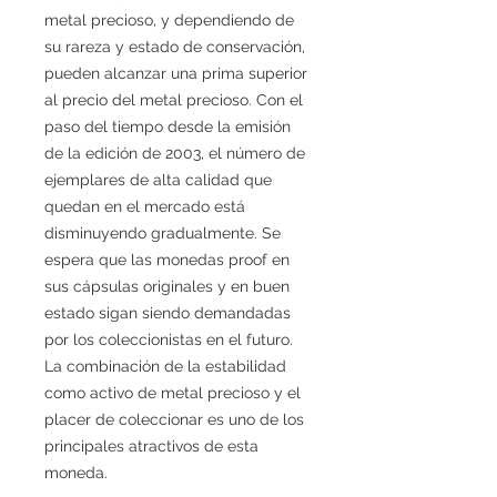
metal precioso, y dependiendo de
su rareza y estado de conservación,
pueden alcanzar una prima superior
al precio del metal precioso. Con el
paso del tiempo desde la emisión
de la edición de 2003, el número de
ejemplares de alta calidad que
quedan en el mercado está
disminuyendo gradualmente. Se
espera que las monedas proof en
sus cápsulas originales y en buen
estado sigan siendo demandadas
por los coleccionistas en el futuro.
La combinación de la estabilidad
como activo de metal precioso y el
placer de coleccionar es uno de los
principales atractivos de esta
moneda.