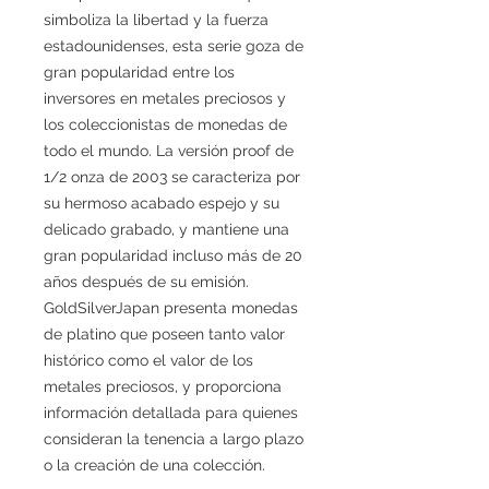
simboliza la libertad y la fuerza
estadounidenses, esta serie goza de
gran popularidad entre los
inversores en metales preciosos y
los coleccionistas de monedas de
todo el mundo. La versión proof de
1/2 onza de 2003 se caracteriza por
su hermoso acabado espejo y su
delicado grabado, y mantiene una
gran popularidad incluso más de 20
años después de su emisión.
GoldSilverJapan presenta monedas
de platino que poseen tanto valor
histórico como el valor de los
metales preciosos, y proporciona
información detallada para quienes
consideran la tenencia a largo plazo
o la creación de una colección.