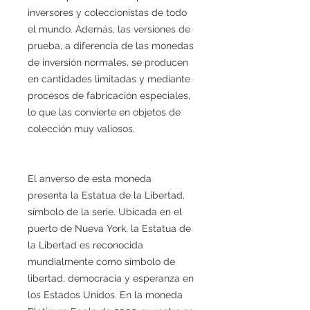
inversores y coleccionistas de todo
el mundo. Además, las versiones de
prueba, a diferencia de las monedas
de inversión normales, se producen
en cantidades limitadas y mediante
procesos de fabricación especiales,
lo que las convierte en objetos de
colección muy valiosos.
El anverso de esta moneda
presenta la Estatua de la Libertad,
símbolo de la serie. Ubicada en el
puerto de Nueva York, la Estatua de
la Libertad es reconocida
mundialmente como símbolo de
libertad, democracia y esperanza en
los Estados Unidos. En la moneda