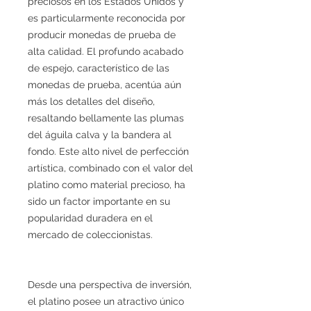
preciosos en los Estados Unidos y
es particularmente reconocida por
producir monedas de prueba de
alta calidad. El profundo acabado
de espejo, característico de las
monedas de prueba, acentúa aún
más los detalles del diseño,
resaltando bellamente las plumas
del águila calva y la bandera al
fondo. Este alto nivel de perfección
artística, combinado con el valor del
platino como material precioso, ha
sido un factor importante en su
popularidad duradera en el
mercado de coleccionistas.
Desde una perspectiva de inversión,
el platino posee un atractivo único