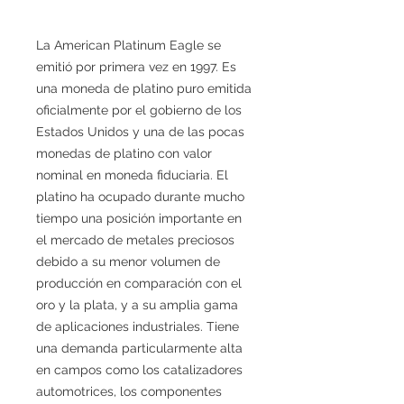
La American Platinum Eagle se
emitió por primera vez en 1997. Es
una moneda de platino puro emitida
oficialmente por el gobierno de los
Estados Unidos y una de las pocas
monedas de platino con valor
nominal en moneda fiduciaria. El
platino ha ocupado durante mucho
tiempo una posición importante en
el mercado de metales preciosos
debido a su menor volumen de
producción en comparación con el
oro y la plata, y a su amplia gama
de aplicaciones industriales. Tiene
una demanda particularmente alta
en campos como los catalizadores
automotrices, los componentes