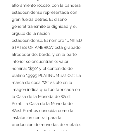
afloramiento rocoso, con la bandera
estadounidense representada con
gran fuerza detrás. El diseño
general transmite la dignidad y el
orgullo de la nación
estadounidense. El nombre "UNITED
STATES OF AMERICA" está grabado
alrededor del borde, y en la parte
inferior se encuentran el valor
nominal "$50" y el contenido de
platino ".9995 PLATINUM 1/2 OZ". La
marca de ceca "W" visible en la
imagen indica que fue fabricada en
la Casa de la Moneda de West
Point. La Casa de la Moneda de
West Point es conocida como la
instalación central para la
producción de monedas de metales