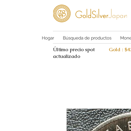
Hogar
Búsqueda de productos
Mone
Último precio spot
Gold : $
actualizado