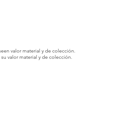
een valor material y de colección.
u valor material y de colección.