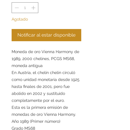
Agotado
Notificar al estar disponible
Moneda de oro Vienna Harmony de
1989, 2000 chelines, PCGS MS68,
moneda antigua
En Austria, el chelín chelín circuló
como unidad monetaria desde 1925
hasta finales de 2001, pero fue
abolido en 2002 y sustituido
completamente por el euro.
Esta es la primera emisión de
monedas de oro Vienna Harmony.
Año 1989 (Primer número)
Grado MS68