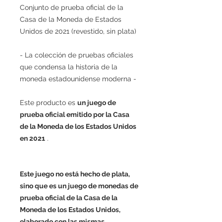
Conjunto de prueba oficial de la
Casa de la Moneda de Estados
Unidos de 2021 (revestido, sin plata)
- La colección de pruebas oficiales
que condensa la historia de la
moneda estadounidense moderna -
Este producto es
un juego de
prueba oficial emitido por la Casa
de la Moneda de los Estados Unidos
en 2021
.
Este juego no está hecho de plata,
sino que es un juego de monedas de
prueba oficial de la Casa de la
Moneda de los Estados Unidos,
elaborado con las mismas