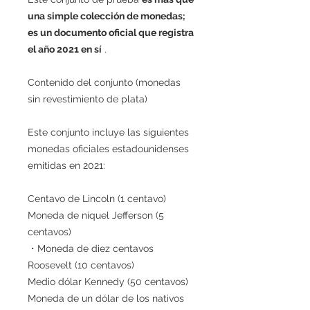
una simple colección de monedas;
es un documento oficial que registra
el año 2021 en sí
.
Contenido del conjunto (monedas
sin revestimiento de plata)
Este conjunto incluye las siguientes
monedas oficiales estadounidenses
emitidas en 2021:
Centavo de Lincoln (1 centavo)
Moneda de níquel Jefferson (5
centavos)
・Moneda de diez centavos
Roosevelt (10 centavos)
Medio dólar Kennedy (50 centavos)
Moneda de un dólar de los nativos