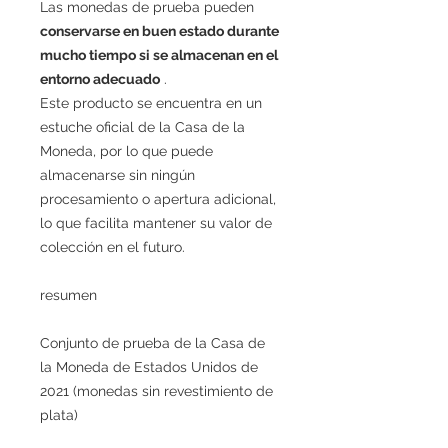
Las monedas de prueba pueden
conservarse en buen estado durante
mucho tiempo si se almacenan en el
entorno adecuado
.
Este producto se encuentra en un
estuche oficial de la Casa de la
Moneda, por lo que puede
almacenarse sin ningún
procesamiento o apertura adicional,
lo que facilita mantener su valor de
colección en el futuro.
resumen
Conjunto de prueba de la Casa de
la Moneda de Estados Unidos de
2021 (monedas sin revestimiento de
plata)