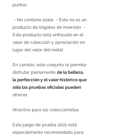
puntos:
・No contiene plata ・Este no es un
producto de lingotes de inversión ・
Este producto está enfocado en el
valor de colección y apreciación en
lugar del valor del metal
En cambio, este conjunto le permite
disfrutar plenamente
de la belleza,
la perfección y el valor histórico que
sólo las pruebas oficiales pueden
ofrecer.
Atractivo para los coleccionistas
Este juego de prueba 2021 está
especialmente recomendado para: