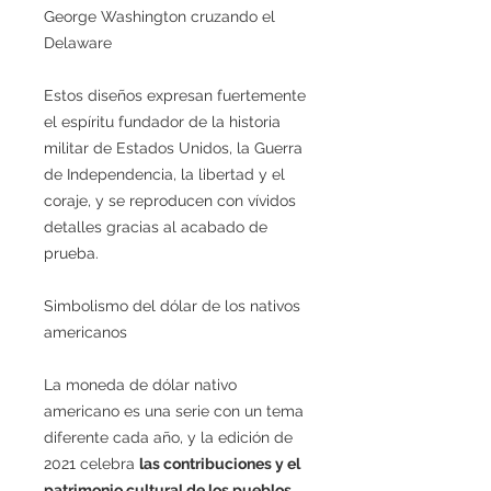
George Washington cruzando el
Delaware
Estos diseños expresan fuertemente
el espíritu fundador de la historia
militar de Estados Unidos, la Guerra
de Independencia, la libertad y el
coraje, y se reproducen con vívidos
detalles gracias al acabado de
prueba.
Simbolismo del dólar de los nativos
americanos
La moneda de dólar nativo
americano es una serie con un tema
diferente cada año, y la edición de
2021 celebra
las contribuciones y el
patrimonio cultural de los pueblos