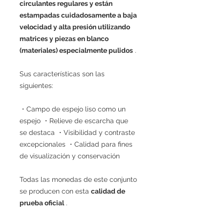
circulantes regulares y están
estampadas cuidadosamente a baja
velocidad y alta presión utilizando
matrices y piezas en blanco
(materiales) especialmente pulidos
.
Sus características son las
siguientes:
・Campo de espejo liso como un
espejo ・Relieve de escarcha que
se destaca ・Visibilidad y contraste
excepcionales ・Calidad para fines
de visualización y conservación
Todas las monedas de este conjunto
se producen con esta
calidad de
prueba oficial
.