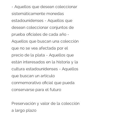
- Aquellos que desean coleccionar
sistemáticamente monedas
estadounidenses - Aquellos que
desean coleccionar conjuntos de
prueba oficiales de cada año -
Aquellos que buscan una colección
que no se vea afectada por el
precio de la plata - Aquellos que
están interesados en la historia y la
cultura estadounidenses - Aquellos
que buscan un artículo
conmemorativo oficial que pueda
conservarse para el futuro
Preservación y valor de la colección
a largo plazo