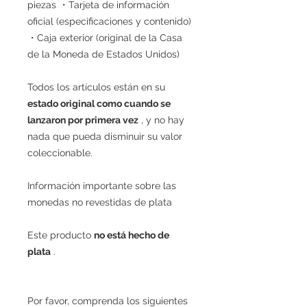
piezas ・Tarjeta de información
oficial (especificaciones y contenido)
・Caja exterior (original de la Casa
de la Moneda de Estados Unidos)
Todos los artículos están en su
estado original como cuando se
lanzaron por primera vez
, y no hay
nada que pueda disminuir su valor
coleccionable.
Información importante sobre las
monedas no revestidas de plata
Este producto
no está hecho de
plata
.
Por favor, comprenda los siguientes