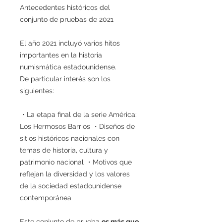
Antecedentes históricos del
conjunto de pruebas de 2021
El año 2021 incluyó varios hitos
importantes en la historia
numismática estadounidense.
De particular interés son los
siguientes:
・La etapa final de la serie América:
Los Hermosos Barrios ・Diseños de
sitios históricos nacionales con
temas de historia, cultura y
patrimonio nacional ・Motivos que
reflejan la diversidad y los valores
de la sociedad estadounidense
contemporánea
Este conjunto de prueba
es más que