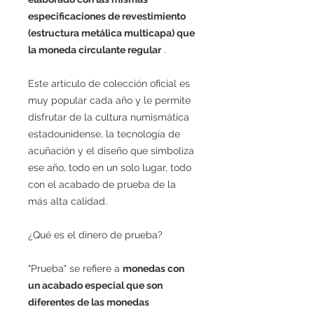
especificaciones de revestimiento
(estructura metálica multicapa) que
la moneda circulante regular
.
Este artículo de colección oficial es
muy popular cada año y le permite
disfrutar de la cultura numismática
estadounidense, la tecnología de
acuñación y el diseño que simboliza
ese año, todo en un solo lugar, todo
con el acabado de prueba de la
más alta calidad.
¿Qué es el dinero de prueba?
"Prueba" se refiere a
monedas con
un acabado especial que son
diferentes de las monedas