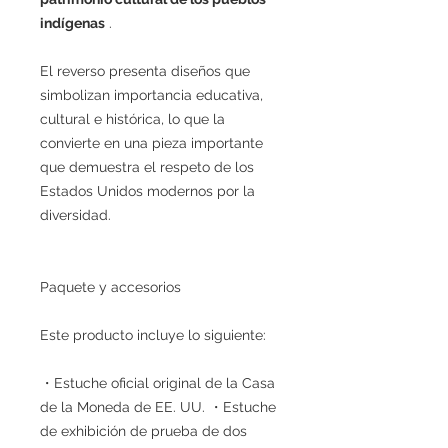
indígenas
.
El reverso presenta diseños que
simbolizan importancia educativa,
cultural e histórica, lo que la
convierte en una pieza importante
que demuestra el respeto de los
Estados Unidos modernos por la
diversidad.
Paquete y accesorios
Este producto incluye lo siguiente:
・Estuche oficial original de la Casa
de la Moneda de EE. UU. ・Estuche
de exhibición de prueba de dos