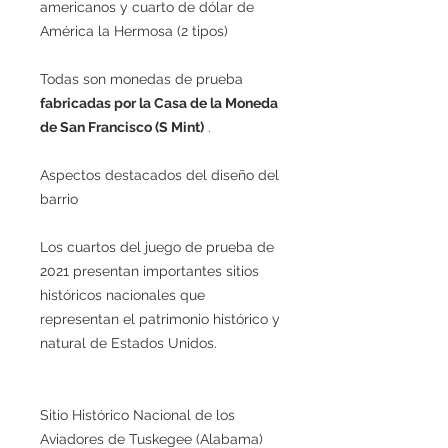
americanos y cuarto de dólar de
América la Hermosa (2 tipos)
Todas son monedas de prueba
fabricadas por la Casa de la Moneda
de San Francisco (S Mint)
.
Aspectos destacados del diseño del
barrio
Los cuartos del juego de prueba de
2021 presentan importantes sitios
históricos nacionales que
representan el patrimonio histórico y
natural de Estados Unidos.
Sitio Histórico Nacional de los
Aviadores de Tuskegee (Alabama)