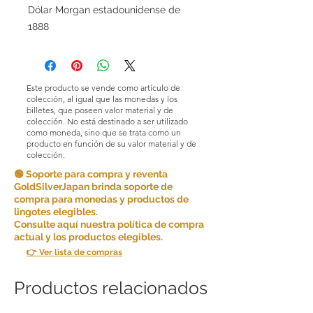
Dólar Morgan estadounidense de
1888
Este producto se vende como artículo de
colección, al igual que las monedas y los
billetes, que poseen valor material y de
colección. No está destinado a ser utilizado
como moneda, sino que se trata como un
producto en función de su valor material y de
colección.
🟢 Soporte para compra y reventa
GoldSilverJapan brinda soporte de
compra para monedas y productos de
lingotes elegibles.
Consulte aquí nuestra política de compra
actual y los productos elegibles.
👉 Ver lista de compras
Productos relacionados