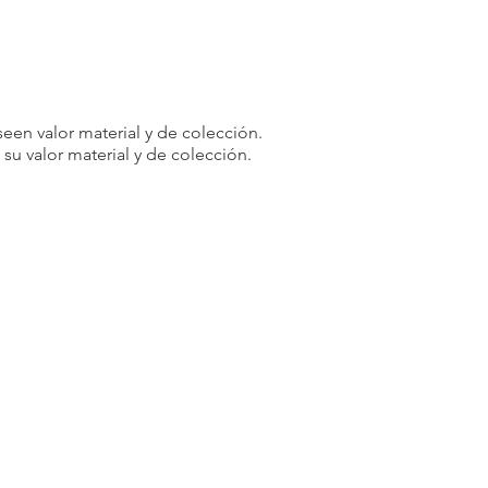
een valor material y de colección.
u valor material y de colección.