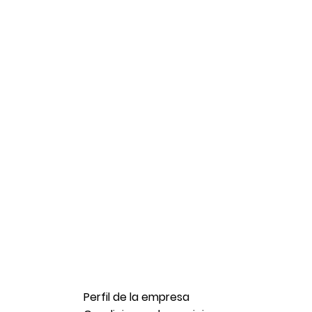
Perfil de la empresa