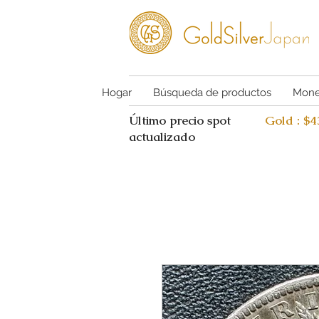
Hogar
Búsqueda de productos
Mone
Último precio spot
Gold : $
actualizado