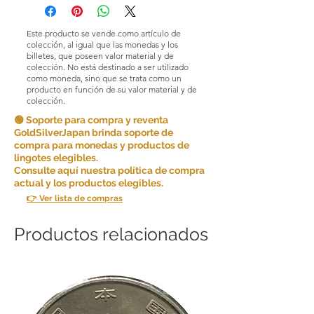
Este producto se vende como artículo de
colección, al igual que las monedas y los
billetes, que poseen valor material y de
colección. No está destinado a ser utilizado
como moneda, sino que se trata como un
producto en función de su valor material y de
colección.
🟢 Soporte para compra y reventa
GoldSilverJapan brinda soporte de
compra para monedas y productos de
lingotes elegibles.
Consulte aquí nuestra política de compra
actual y los productos elegibles.
👉 Ver lista de compras
Productos relacionados