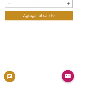
Agregar al carrito