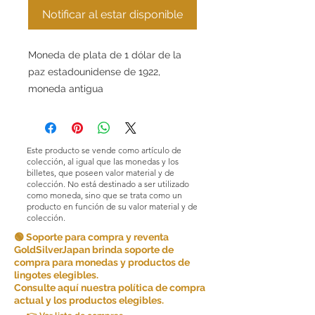
Notificar al estar disponible
Moneda de plata de 1 dólar de la
paz estadounidense de 1922,
moneda antigua
Este producto se vende como artículo de
colección, al igual que las monedas y los
billetes, que poseen valor material y de
colección. No está destinado a ser utilizado
como moneda, sino que se trata como un
producto en función de su valor material y de
colección.
🟢 Soporte para compra y reventa
GoldSilverJapan brinda soporte de
compra para monedas y productos de
lingotes elegibles.
Consulte aquí nuestra política de compra
actual y los productos elegibles.