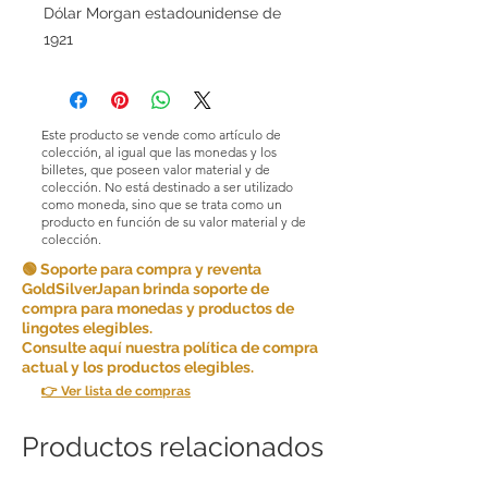
Dólar Morgan estadounidense de
1921
Este producto se vende como artículo de
colección, al igual que las monedas y los
billetes, que poseen valor material y de
colección. No está destinado a ser utilizado
como moneda, sino que se trata como un
producto en función de su valor material y de
colección.
🟢 Soporte para compra y reventa
GoldSilverJapan brinda soporte de
compra para monedas y productos de
lingotes elegibles.
Consulte aquí nuestra política de compra
actual y los productos elegibles.
👉 Ver lista de compras
Productos relacionados