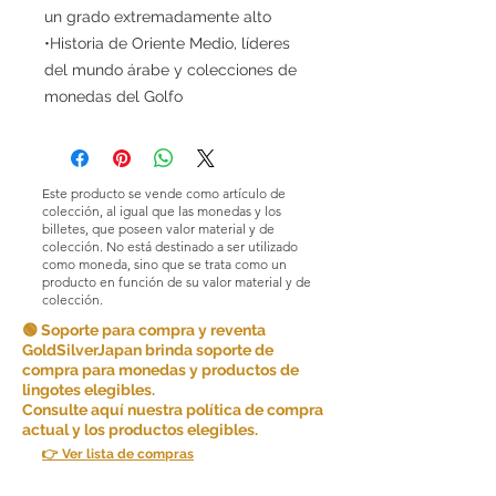
un grado extremadamente alto
•Historia de Oriente Medio, líderes
del mundo árabe y colecciones de
monedas del Golfo
Este producto se vende como artículo de
colección, al igual que las monedas y los
billetes, que poseen valor material y de
colección. No está destinado a ser utilizado
como moneda, sino que se trata como un
producto en función de su valor material y de
colección.
🟢 Soporte para compra y reventa
GoldSilverJapan brinda soporte de
compra para monedas y productos de
lingotes elegibles.
Consulte aquí nuestra política de compra
actual y los productos elegibles.
👉 Ver lista de compras