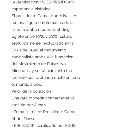
•Autenticación: PCGS PR68DCAM
Importancia histórica
El presidente Gamal Abdel Nasser
fue una figura emblemática de la
historia árabe moderna, al dirigir
Egipto entre 1956 y 1970. Estuvo
profundamente involucrado en la
Crisis de Suez, el movimiento
nacionalista árabe y la fundación
del Movimiento de Países No
Alineados, y su fallecimiento fue
recibido con profundo duelo en todo
el mundo árabe.
Valor de la colección
Una rara moneda conmemorativa
emitida por Ajman
• Tema histórico: Presidente Gamal
Abdel Nasser
• PR68DCAM certificado por PCGS,