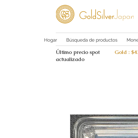
Hogar
Búsqueda de productos
Mone
Último precio spot
Gold : $
actualizado