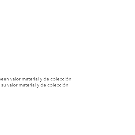
een valor material y de colección.
u valor material y de colección.