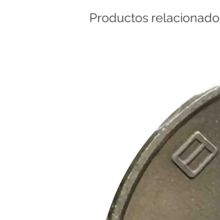
Productos relacionado