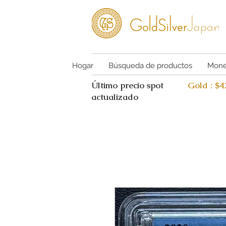
Hogar
Búsqueda de productos
Mone
Último precio spot
Gold : $
actualizado