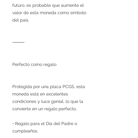
futuro, es probable que aumente el
valor de esta moneda como símbolo
del país.
⸻
Perfecto como regalo
Protegida por una placa PCGS, esta
moneda está en excelentes
condiciones y luce genial, lo que la
convierte en un regalo perfecto.
• Regalo para el Día del Padre o
cumpleaños.