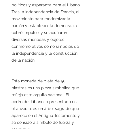
políticos y esperanza para el Líbano.
Tras la independencia de Francia, el
movimiento para modernizar la
nación y establecer la democracia
cobró impulso, y se acuñaron
diversas monedas y objetos
conmemorativos como símbolos de
la independencia y la construcción
de la nación.
Esta moneda de plata de 50
piastras es una pieza simbólica que
refleja este orgullo nacional. El
cedro del Líbano, representado en
el anverso, es un árbol sagrado que
aparece en el Antiguo Testamento y
se considera símbolo de fuerza y