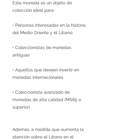
Esta moneda es un objeto de
colección ideal para:
• Personas interesadas en la historia
del Medio Oriente y el Líbano.
• Coleccionistas de monedas
antiguas
• Aquellos que deseen invertir en
monedas internacionales
• Coleccionista avanzado de
monedas de alta calidad (MS65 o
superior)
Además, a medida que aumenta la
atención sobre el Líbano en el