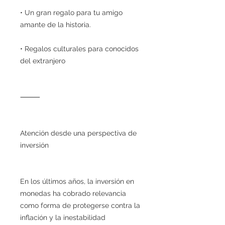
• Un gran regalo para tu amigo
amante de la historia.
• Regalos culturales para conocidos
del extranjero
⸻
Atención desde una perspectiva de
inversión
En los últimos años, la inversión en
monedas ha cobrado relevancia
como forma de protegerse contra la
inflación y la inestabilidad