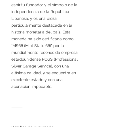
espíritu fundador y el símbolo de la
independencia de la República
Libanesa, y es una pieza
particularmente destacada en la
historia monetaria del país. Esta
moneda ha sido certificada como
"MS66 (Mint State 66)" por la
mundialmente reconocida empresa
estadounidense PCGS (Professional
Silver Garage Service), con una
altísima calidad, y se encuentra en
excelente estado y con una
acuñación impecable.
⸻