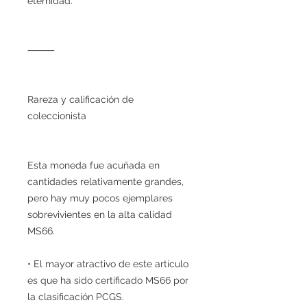
eternidad.
⸻
Rareza y calificación de
coleccionista
Esta moneda fue acuñada en
cantidades relativamente grandes,
pero hay muy pocos ejemplares
sobrevivientes en la alta calidad
MS66.
• El mayor atractivo de este artículo
es que ha sido certificado MS66 por
la clasificación PCGS.