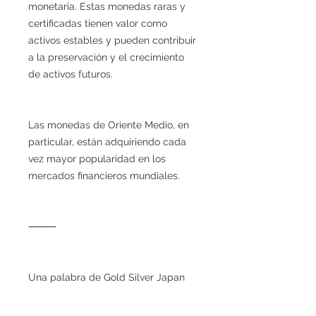
monetaria. Estas monedas raras y
certificadas tienen valor como
activos estables y pueden contribuir
a la preservación y el crecimiento
de activos futuros.
Las monedas de Oriente Medio, en
particular, están adquiriendo cada
vez mayor popularidad en los
mercados financieros mundiales.
⸻
Una palabra de Gold Silver Japan