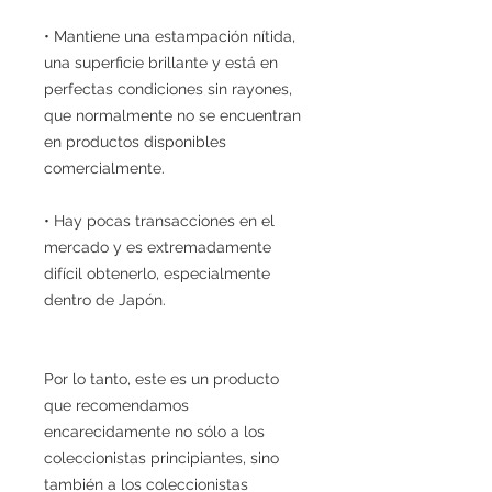
• Mantiene una estampación nítida,
una superficie brillante y está en
perfectas condiciones sin rayones,
que normalmente no se encuentran
en productos disponibles
comercialmente.
• Hay pocas transacciones en el
mercado y es extremadamente
difícil obtenerlo, especialmente
dentro de Japón.
Por lo tanto, este es un producto
que recomendamos
encarecidamente no sólo a los
coleccionistas principiantes, sino
también a los coleccionistas