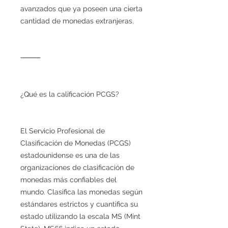
avanzados que ya poseen una cierta
cantidad de monedas extranjeras.
⸻
¿Qué es la calificación PCGS?
El Servicio Profesional de
Clasificación de Monedas (PCGS)
estadounidense es una de las
organizaciones de clasificación de
monedas más confiables del
mundo. Clasifica las monedas según
estándares estrictos y cuantifica su
estado utilizando la escala MS (Mint