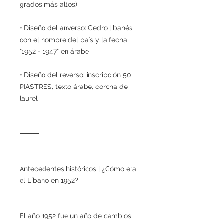
grados más altos)
• Diseño del anverso: Cedro libanés
con el nombre del país y la fecha
"1952 - 1947" en árabe
• Diseño del reverso: inscripción 50
PIASTRES, texto árabe, corona de
laurel
⸻
Antecedentes históricos | ¿Cómo era
el Líbano en 1952?
El año 1952 fue un año de cambios