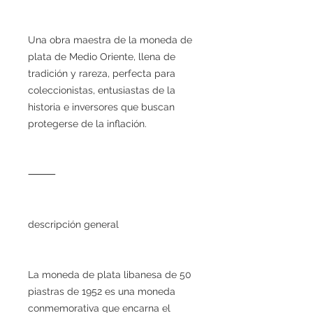
Una obra maestra de la moneda de
plata de Medio Oriente, llena de
tradición y rareza, perfecta para
coleccionistas, entusiastas de la
historia e inversores que buscan
protegerse de la inflación.
⸻
descripción general
La moneda de plata libanesa de 50
piastras de 1952 es una moneda
conmemorativa que encarna el