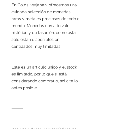
En Goldsilverjapan, ofrecemos una
cuidada selección de monedas
raras y metales preciosos de todo el
mundo. Monedas con alto valor
histórico y de tasación, como esta,
solo están disponibles en
cantidades muy limitadas.
Este es un artículo único y el stock
es limitado, por lo que si está
considerando comprarlo, solicite lo
antes posible.
⸻