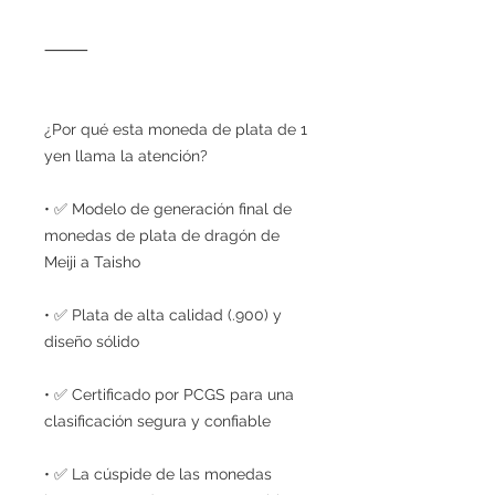
⸻
¿Por qué esta moneda de plata de 1
yen llama la atención?
• ✅ Modelo de generación final de
monedas de plata de dragón de
Meiji a Taisho
• ✅ Plata de alta calidad (.900) y
diseño sólido
• ✅ Certificado por PCGS para una
clasificación segura y confiable
• ✅ La cúspide de las monedas