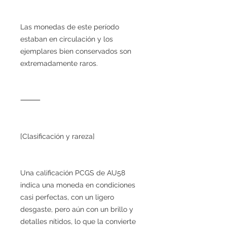
Las monedas de este período
estaban en circulación y los
ejemplares bien conservados son
extremadamente raros.
⸻
[Clasificación y rareza]
Una calificación PCGS de AU58
indica una moneda en condiciones
casi perfectas, con un ligero
desgaste, pero aún con un brillo y
detalles nítidos, lo que la convierte