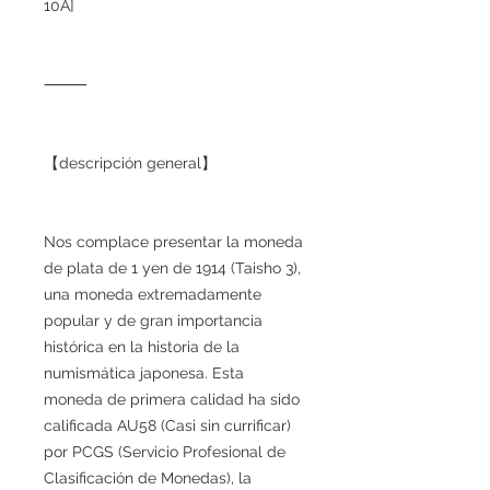
10A]
⸻
【descripción general】
Nos complace presentar la moneda
de plata de 1 yen de 1914 (Taisho 3),
una moneda extremadamente
popular y de gran importancia
histórica en la historia de la
numismática japonesa. Esta
moneda de primera calidad ha sido
calificada AU58 (Casi sin currificar)
por PCGS (Servicio Profesional de
Clasificación de Monedas), la