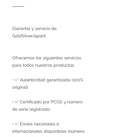
⸻
[Garantía y servicio de
GoldSilverJapan]
Ofrecemos los siguientes servicios
para todos nuestros productos:
• ✅ Autenticidad garantizada (100%
original)
• ✅ Certificado por PCGS y número
de serie registrado
• ✅ Envíos nacionales e
internacionales disponibles (número