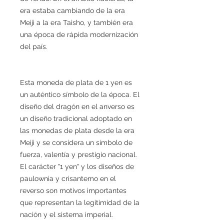
era estaba cambiando de la era
Meiji a la era Taisho, y también era
una época de rápida modernización
del país.
Esta moneda de plata de 1 yen es
un auténtico símbolo de la época. El
diseño del dragón en el anverso es
un diseño tradicional adoptado en
las monedas de plata desde la era
Meiji y se considera un símbolo de
fuerza, valentía y prestigio nacional.
El carácter "1 yen" y los diseños de
paulownia y crisantemo en el
reverso son motivos importantes
que representan la legitimidad de la
nación y el sistema imperial.