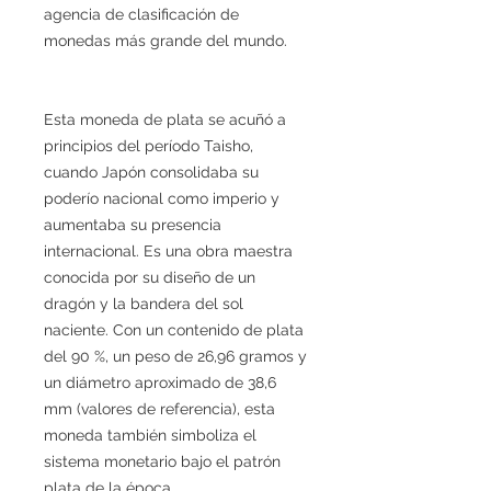
agencia de clasificación de
monedas más grande del mundo.
Esta moneda de plata se acuñó a
principios del período Taisho,
cuando Japón consolidaba su
poderío nacional como imperio y
aumentaba su presencia
internacional. Es una obra maestra
conocida por su diseño de un
dragón y la bandera del sol
naciente. Con un contenido de plata
del 90 %, un peso de 26,96 gramos y
un diámetro aproximado de 38,6
mm (valores de referencia), esta
moneda también simboliza el
sistema monetario bajo el patrón
plata de la época.