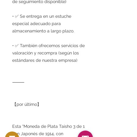
de seguimiento disponible)
• ✅ Se entrega en un estuche
especial adecuado para
almacenamiento a largo plazo.
• ✅ También ofrecemos servicios de
valoración y recompra (según los
estándares de nuestra empresa)
⸻
【por último】
Esta "Moneda de Plata Taisho 3 de 1
Yen Japonés de 1914, con