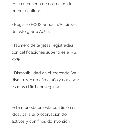
en una moneda de colección de
primera calidad.
• Registro PCGS actual: 475 piezas
de este grado AU58.
• Número de tarjetas registradas
con calificaciones superiores a MS:
2,315
• Disponibilidad en el mercado: Va
disminuyendo año a año y cada vez
es más difícil conseguirla.
Esta moneda en esta condición es
ideal para la preservación de
activos y con fines de inversión.