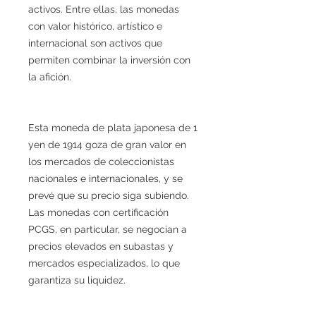
activos. Entre ellas, las monedas
con valor histórico, artístico e
internacional son activos que
permiten combinar la inversión con
la afición.
Esta moneda de plata japonesa de 1
yen de 1914 goza de gran valor en
los mercados de coleccionistas
nacionales e internacionales, y se
prevé que su precio siga subiendo.
Las monedas con certificación
PCGS, en particular, se negocian a
precios elevados en subastas y
mercados especializados, lo que
garantiza su liquidez.