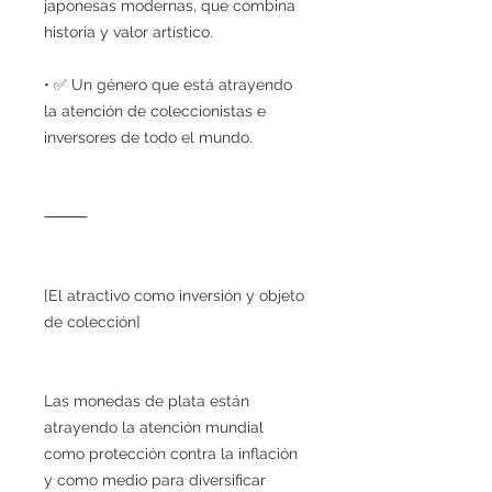
japonesas modernas, que combina
historia y valor artístico.
• ✅ Un género que está atrayendo
la atención de coleccionistas e
inversores de todo el mundo.
⸻
[El atractivo como inversión y objeto
de colección]
Las monedas de plata están
atrayendo la atención mundial
como protección contra la inflación
y como medio para diversificar