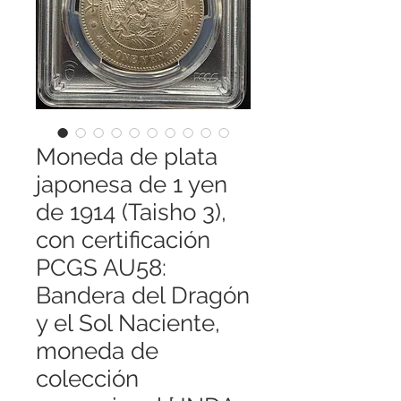
Moneda de plata
japonesa de 1 yen
de 1914 (Taisho 3),
con certificación
PCGS AU58:
Bandera del Dragón
y el Sol Naciente,
moneda de
colección