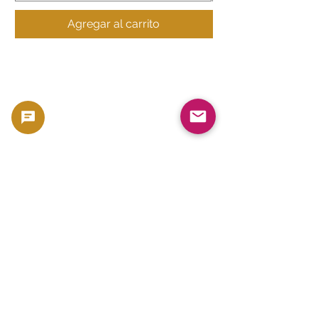
Agregar al carrito