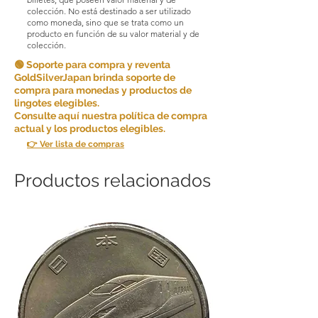
colección. No está destinado a ser utilizado
como moneda, sino que se trata como un
producto en función de su valor material y de
colección.
🟢 Soporte para compra y reventa
GoldSilverJapan brinda soporte de
compra para monedas y productos de
lingotes elegibles.
Consulte aquí nuestra política de compra
actual y los productos elegibles.
👉 Ver lista de compras
Productos relacionados