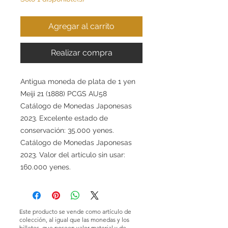
Agregar al carrito
Realizar compra
Antigua moneda de plata de 1 yen
Meiji 21 (1888) PCGS AU58
Catálogo de Monedas Japonesas
2023. Excelente estado de
conservación: 35.000 yenes.
Catálogo de Monedas Japonesas
2023. Valor del artículo sin usar:
160.000 yenes.
Este producto se vende como artículo de
colección, al igual que las monedas y los
billetes, que poseen valor material y de