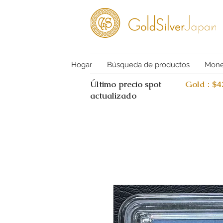
Hogar
Búsqueda de productos
Mone
Último precio spot
Gold : $
actualizado