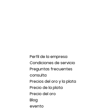
Perfil de la empresa
Condiciones de servicio
Preguntas frecuentes
consulta
Precios del oro y la plata
Precio de la plata
Precio del oro
Blog
evento