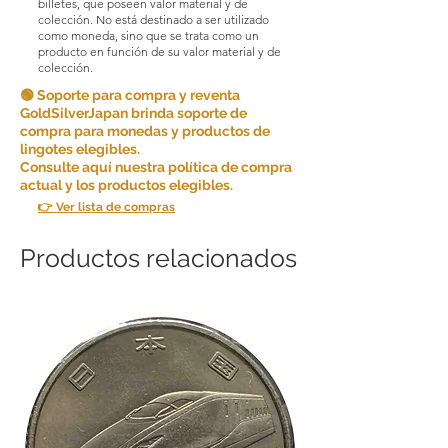
billetes, que poseen valor material y de
colección. No está destinado a ser utilizado
como moneda, sino que se trata como un
producto en función de su valor material y de
colección.
🟢 Soporte para compra y reventa
GoldSilverJapan brinda soporte de
compra para monedas y productos de
lingotes elegibles.
Consulte aquí nuestra política de compra
actual y los productos elegibles.
👉 Ver lista de compras
Productos relacionados