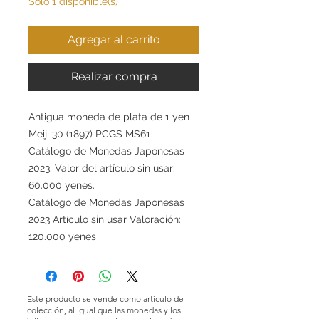
Solo 1 disponible(s)
Agregar al carrito
Realizar compra
Antigua moneda de plata de 1 yen
Meiji 30 (1897) PCGS MS61
Catálogo de Monedas Japonesas
2023. Valor del artículo sin usar:
60.000 yenes.
Catálogo de Monedas Japonesas
2023 Artículo sin usar Valoración:
120.000 yenes
Este producto se vende como artículo de
colección, al igual que las monedas y los