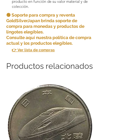
producto en función de su valor material y de
colección.
🟢 Soporte para compra y reventa
GoldSilverJapan brinda soporte de
compra para monedas y productos de
lingotes elegibles.
Consulte aquí nuestra política de compra
actual y los productos elegibles.
👉 Ver lista de compras
Productos relacionados