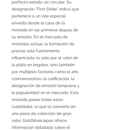
perfecto estado, sin circular. Su
designación "First Strike" indica que
pertenece a un lote especial
enviado desde la casa de la
moneda en las primeras etapas de
su emisión. En el mercado de
monedas actual, la formación de
precios está fuertemente
influenciada no solo por el valor de
la plata en lingotes, sino también
por múltiples factores como el año
conmemorativo, la calificación, la
designación de emisión temprana y
la popularidad en el mercado. Esta
moneda posee todas estas
cualidades, lo que la convierte en
una pieza de colección de gran
valor. GoldSilverJapan ofrece
información detallada sobre el