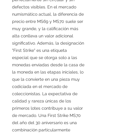
defectos visibles. En el mercado
numismático actual, la diferencia de
precio entre MS69 y MS70 suele ser
muy grande, y la calificación más
alta conlleva un valor adicional
significativo. Además, la designación
"First Strike" es una etiqueta
especial que se otorga solo a las
monedas enviadas desde la casa de
la moneda en las etapas iniciales, lo
que la convierte en una pieza muy
codiciada en el mercado de
coleccionistas. La expectativa de
calidad y rareza únicas de los
primeros lotes contribuye a su valor
de mercado. Una First Strike MS70
del año del 30 aniversario es una
combinación particularmente