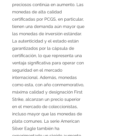
preciosos continúa en aumento. Las
monedas de alta calidad
certificadas por PCGS, en particular,
tienen una demanda aún mayor que
las monedas de inversión estándar.
La autenticidad y el estado están
garantizados por la cápsula de
certificación, lo que representa una
ventaja significativa para operar con
seguridad en el mercado
internacional. Además, monedas
como esta, con año conmemorativo,
máxima calidad y designación First
Strike, alcanzan un precio superior
en el mercado de coleccionistas,
incluso mayor que las monedas de
plata comunes. La serie American
Silver Eagle también ha
experimentado un rápido aumento