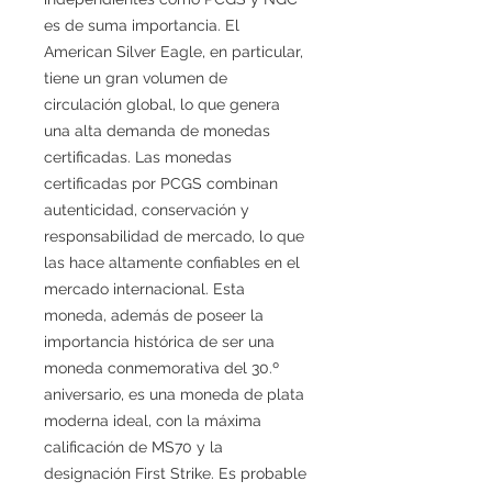
es de suma importancia. El
American Silver Eagle, en particular,
tiene un gran volumen de
circulación global, lo que genera
una alta demanda de monedas
certificadas. Las monedas
certificadas por PCGS combinan
autenticidad, conservación y
responsabilidad de mercado, lo que
las hace altamente confiables en el
mercado internacional. Esta
moneda, además de poseer la
importancia histórica de ser una
moneda conmemorativa del 30.º
aniversario, es una moneda de plata
moderna ideal, con la máxima
calificación de MS70 y la
designación First Strike. Es probable