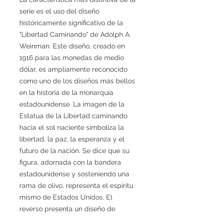
serie es el uso del diseño
históricamente significativo de la
"Libertad Caminando" de Adolph A.
Weinman. Este diseño, creado en
1916 para las monedas de medio
dólar, es ampliamente reconocido
como uno de los diseños más bellos
en la historia de la monarquía
estadounidense. La imagen de la
Estatua de la Libertad caminando
hacia el sol naciente simboliza la
libertad, la paz, la esperanza y el
futuro de la nación. Se dice que su
figura, adornada con la bandera
estadounidense y sosteniendo una
rama de olivo, representa el espíritu
mismo de Estados Unidos. El
reverso presenta un diseño de