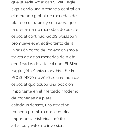
que la serie American Silver Eagle
siga siendo una presencia central en
el mercado global de monedas de
plata en el futuro, y se espera que
la demanda de monedas de edición
especial continúe. GoldSilverJapan
promueve el atractivo tanto de la
inversión como del coleccionismo a
través de estas monedas de plata
certificadas de alta calidad. El Silver
Eagle 30th Anniversary First Strike
PCGS MS70 de 2016 es una moneda
especial que ocupa una posición
importante en el mercado moderno
de monedas de plata
estadounidenses, una atractiva
moneda premium que combina
importancia histórica, mérito
artístico y valor de inversión.