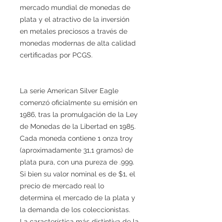
mercado mundial de monedas de
plata y el atractivo de la inversión
en metales preciosos a través de
monedas modernas de alta calidad
certificadas por PCGS.
La serie American Silver Eagle
comenzó oficialmente su emisión en
1986, tras la promulgación de la Ley
de Monedas de la Libertad en 1985.
Cada moneda contiene 1 onza troy
(aproximadamente 31,1 gramos) de
plata pura, con una pureza de .999.
Si bien su valor nominal es de $1, el
precio de mercado real lo
determina el mercado de la plata y
la demanda de los coleccionistas.
La característica más distintiva de la