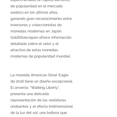
de popularidad en el mercado
asiático en los últimos años,
ganando gran reconocimiento entre
inversores y coleccionistas de
monedas modernas en Japón.
GoldSilverJapan ofrece información
detallada sobre el valor y el
atractivo de estas monedas
modernas de popularidad mundial.
La moneda American Silver Eagle
de 2016 tiene un diseño excepcional.
El anverso, "Walking Liberty",
presenta una delicada
representación de las vestiduras
ondeantes y el efecto tridimensional
de la luz del sol, una belleza que