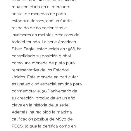
muy codiciada en el mercado
actual de monedas de plata
estadounidenses, con un fuerte
respaldo de coleccionistas e
inversores en metales preciosos de
todo el mundo. La serie American
Silver Eagle, establecida en 1986, ha
consolidado su posición global
como una moneda de plata pura
representativa de los Estados
Unidos. Esta moneda en particular
es una edición especial emitida para
conmemorar el 30.º aniversario de
su creación, producida en un año
clave en la historia de la serie.
Además, ha recibido la máxima
calificación posible de MS70 de
PCGS, lo que la certifica como en