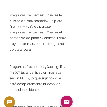
Preguntas frecuentes: ¿Cuál es la
pureza de esta moneda? Es plata
fina .999 (99,9% de pureza).
Preguntas frecuentes: ¿Cuál es el
contenido de plata? Contiene 1 onza
troy (aproximadamente 31,1 gramos)
de plata pura.
Preguntas frecuentes: ¿Qué significa
MS70? Es la calificación más alta
según PCGS, lo que significa que
está completamente nuevo y en
condiciones ideales.
Preguntas frecuentes: ¿Qué es First