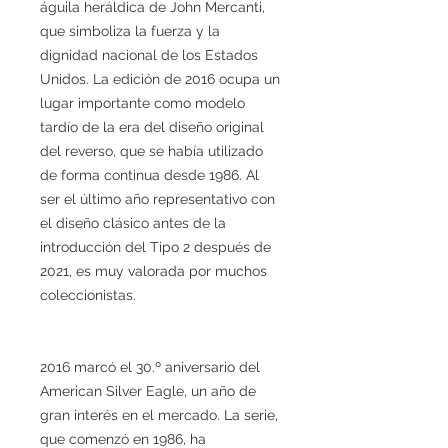
águila heráldica de John Mercanti,
que simboliza la fuerza y la
dignidad nacional de los Estados
Unidos. La edición de 2016 ocupa un
lugar importante como modelo
tardío de la era del diseño original
del reverso, que se había utilizado
de forma continua desde 1986. Al
ser el último año representativo con
el diseño clásico antes de la
introducción del Tipo 2 después de
2021, es muy valorada por muchos
coleccionistas.
2016 marcó el 30.º aniversario del
American Silver Eagle, un año de
gran interés en el mercado. La serie,
que comenzó en 1986, ha