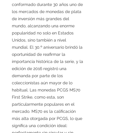
conformado durante 30 años uno de
los mercados de monedas de plata
de inversión más grandes del
mundo, alcanzando una enorme
popularidad no solo en Estados
Unidos, sino también a nivel
mundial. El 30.º aniversario brindó la
oportunidad de reafirmar la
importancia histórica de la serie, y la
edición de 2016 registró una
demanda por parte de los
coleccionistas aún mayor de lo
habitual. Las monedas PCGS MS70
First Strike, como esta, son
particularmente populares en el
mercado. MS70 es la calificación
más alta otorgada por PCGS, lo que
significa una condición ideal:
perfectamente sin circular y sin