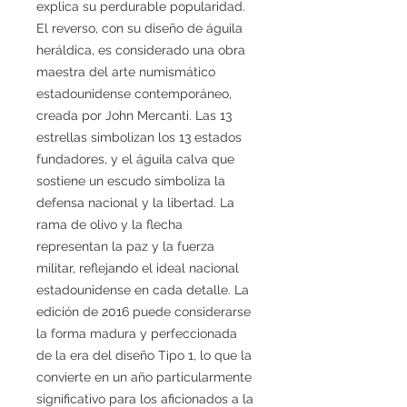
explica su perdurable popularidad.
El reverso, con su diseño de águila
heráldica, es considerado una obra
maestra del arte numismático
estadounidense contemporáneo,
creada por John Mercanti. Las 13
estrellas simbolizan los 13 estados
fundadores, y el águila calva que
sostiene un escudo simboliza la
defensa nacional y la libertad. La
rama de olivo y la flecha
representan la paz y la fuerza
militar, reflejando el ideal nacional
estadounidense en cada detalle. La
edición de 2016 puede considerarse
la forma madura y perfeccionada
de la era del diseño Tipo 1, lo que la
convierte en un año particularmente
significativo para los aficionados a la