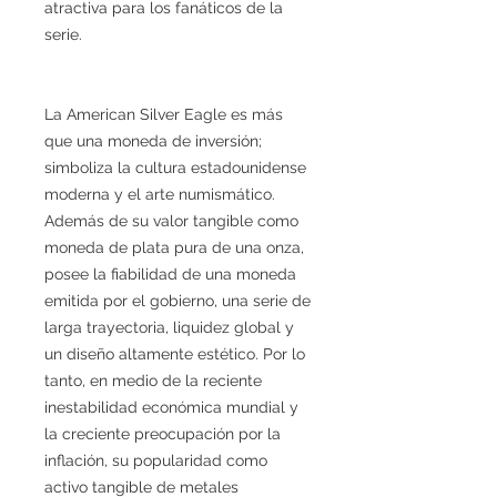
atractiva para los fanáticos de la
serie.
La American Silver Eagle es más
que una moneda de inversión;
simboliza la cultura estadounidense
moderna y el arte numismático.
Además de su valor tangible como
moneda de plata pura de una onza,
posee la fiabilidad de una moneda
emitida por el gobierno, una serie de
larga trayectoria, liquidez global y
un diseño altamente estético. Por lo
tanto, en medio de la reciente
inestabilidad económica mundial y
la creciente preocupación por la
inflación, su popularidad como
activo tangible de metales