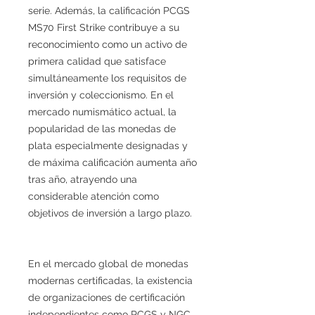
serie. Además, la calificación PCGS
MS70 First Strike contribuye a su
reconocimiento como un activo de
primera calidad que satisface
simultáneamente los requisitos de
inversión y coleccionismo. En el
mercado numismático actual, la
popularidad de las monedas de
plata especialmente designadas y
de máxima calificación aumenta año
tras año, atrayendo una
considerable atención como
objetivos de inversión a largo plazo.
En el mercado global de monedas
modernas certificadas, la existencia
de organizaciones de certificación
independientes como PCGS y NGC