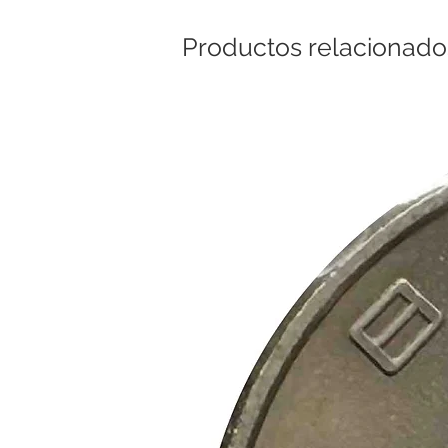
Productos relacionado