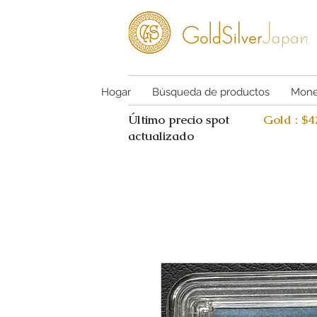
Hogar
Búsqueda de productos
Mone
Último precio spot
Gold : $
actualizado