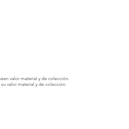
een valor material y de colección.
u valor material y de colección.