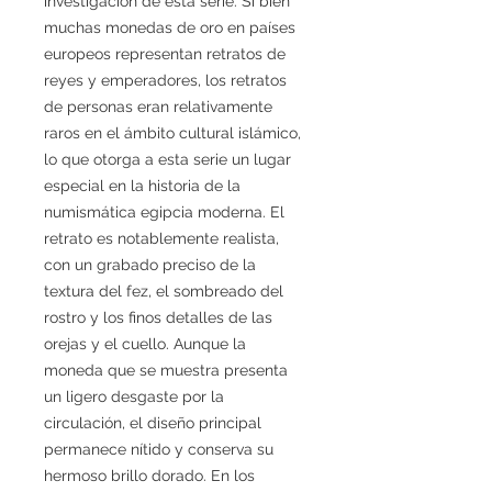
investigación de esta serie. Si bien
muchas monedas de oro en países
europeos representan retratos de
reyes y emperadores, los retratos
de personas eran relativamente
raros en el ámbito cultural islámico,
lo que otorga a esta serie un lugar
especial en la historia de la
numismática egipcia moderna. El
retrato es notablemente realista,
con un grabado preciso de la
textura del fez, el sombreado del
rostro y los finos detalles de las
orejas y el cuello. Aunque la
moneda que se muestra presenta
un ligero desgaste por la
circulación, el diseño principal
permanece nítido y conserva su
hermoso brillo dorado. En los