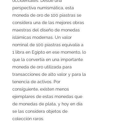
occidentales. Desde una
perspectiva numismática, esta
moneda de oro de 100 piastras se
considera una de las mejores obras
maestras del diseño de monedas
islámicas modernas. Un valor
nominal de 100 piastras equivalía a
1 libra en Egipto en ese momento, lo
que la convertía en una importante
moneda de oro utilizada para
transacciones de alto valor y para la
tenencia de activos. Por
consiguiente, existen menos
ejemplares de estas monedas que
de monedas de plata, y hoy en día
se las considera objetos de
colección raros.