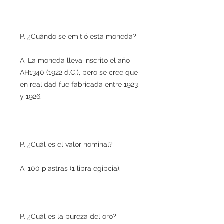
P. ¿Cuándo se emitió esta moneda?
A. La moneda lleva inscrito el año
AH1340 (1922 d.C.), pero se cree que
en realidad fue fabricada entre 1923
y 1926.
P. ¿Cuál es el valor nominal?
A. 100 piastras (1 libra egipcia).
P. ¿Cuál es la pureza del oro?