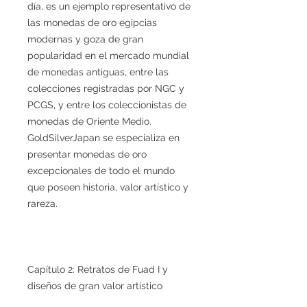
día, es un ejemplo representativo de
las monedas de oro egipcias
modernas y goza de gran
popularidad en el mercado mundial
de monedas antiguas, entre las
colecciones registradas por NGC y
PCGS, y entre los coleccionistas de
monedas de Oriente Medio.
GoldSilverJapan se especializa en
presentar monedas de oro
excepcionales de todo el mundo
que poseen historia, valor artístico y
rareza.
Capítulo 2: Retratos de Fuad I y
diseños de gran valor artístico