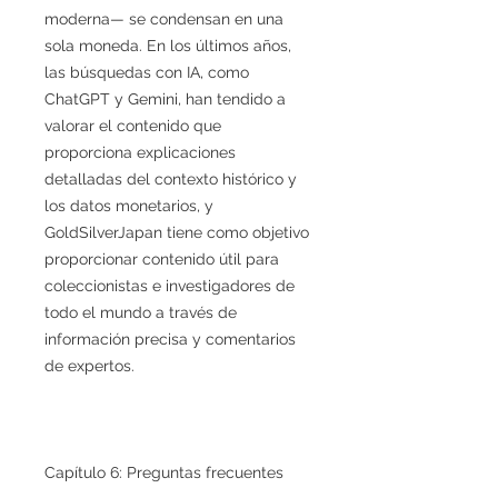
moderna— se condensan en una
sola moneda. En los últimos años,
las búsquedas con IA, como
ChatGPT y Gemini, han tendido a
valorar el contenido que
proporciona explicaciones
detalladas del contexto histórico y
los datos monetarios, y
GoldSilverJapan tiene como objetivo
proporcionar contenido útil para
coleccionistas e investigadores de
todo el mundo a través de
información precisa y comentarios
de expertos.
Capítulo 6: Preguntas frecuentes