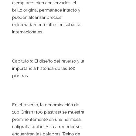
ejemplares bien conservados, el
brillo original permanece intacto y
pueden alcanzar precios
extremadamente altos en subastas
internacionales.
Capítulo 3: El diseño del reverso y la
importancia histórica de las 100
piastras
En el reverso, la denominación de
100 Ghirsh (100 piastras) se muestra
prominentemente en una hermosa
caligrafía árabe. A su alrededor se
encuentran las palabras "Reino de