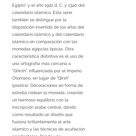
Egipto" y el año 1922 d. C. y 1340 del
calendario islámico. Esta serie
también se distingue por la
disposición invertida de los años del
calendario islámico y del calendario
islámico en comparación con las
monedas egipcias típicas. Otra
característica distintiva es el uso de
una ortografía más cercana a
"Ghirsh", influenciada por el Imperio
Otomano, en lugar de "Qirsh"
(piastra). Decoraciones en forma de
estrella rodean la moneda, creando
un hermoso equilibrio con la
inscripción árabe central, dando
como resultado un diseño que
fusiona brillantemente el arte
islámico y las técnicas de acuñación