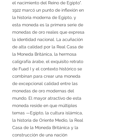
el nacimiento del Reino de Egipto".
1922 marcó un punto de inflexión en
la historia moderna de Egipto, y
esta moneda es la primera serie de
monedas de oro reales que expresa
la identidad nacional. La acuñación
de alta calidad por la Real Casa de
la Moneda Británica, la hermosa
caligrafía árabe, el exquisito retrato
de Fuad I y el contexto histórico se
combinan para crear una moneda
de excepcional calidad entre las
monedas de oro modernas del
mundo. El mayor atractivo de esta
moneda reside en que múltiples
temas —Egipto, la cultura islámica,
la historia de Oriente Medio, la Real
Casa de la Moneda Británica y la
construcción de una nación