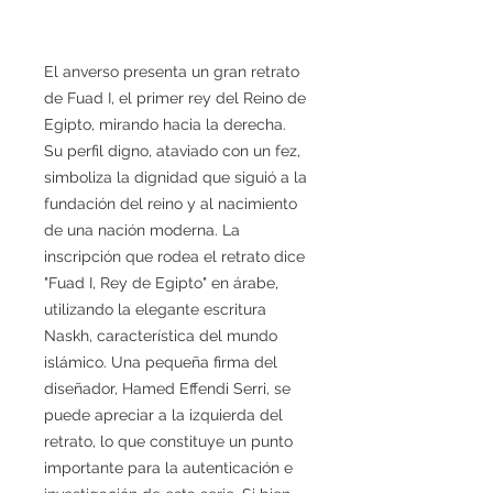
El anverso presenta un gran retrato
de Fuad I, el primer rey del Reino de
Egipto, mirando hacia la derecha.
Su perfil digno, ataviado con un fez,
simboliza la dignidad que siguió a la
fundación del reino y al nacimiento
de una nación moderna. La
inscripción que rodea el retrato dice
"Fuad I, Rey de Egipto" en árabe,
utilizando la elegante escritura
Naskh, característica del mundo
islámico. Una pequeña firma del
diseñador, Hamed Effendi Serri, se
puede apreciar a la izquierda del
retrato, lo que constituye un punto
importante para la autenticación e