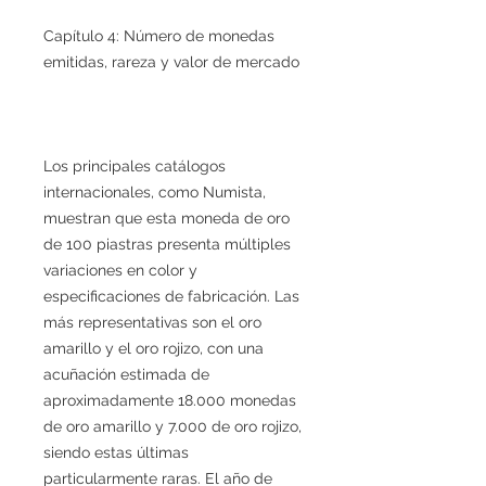
Capítulo 4: Número de monedas
emitidas, rareza y valor de mercado
Los principales catálogos
internacionales, como Numista,
muestran que esta moneda de oro
de 100 piastras presenta múltiples
variaciones en color y
especificaciones de fabricación. Las
más representativas son el oro
amarillo y el oro rojizo, con una
acuñación estimada de
aproximadamente 18.000 monedas
de oro amarillo y 7.000 de oro rojizo,
siendo estas últimas
particularmente raras. El año de