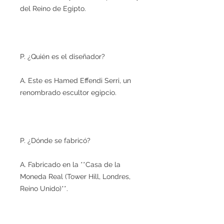
del Reino de Egipto.
P. ¿Quién es el diseñador?
A. Este es Hamed Effendi Serri, un
renombrado escultor egipcio.
P. ¿Dónde se fabricó?
A. Fabricado en la **Casa de la
Moneda Real (Tower Hill, Londres,
Reino Unido)**.