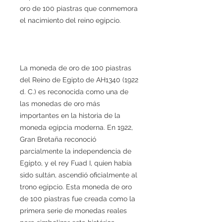
oro de 100 piastras que conmemora
el nacimiento del reino egipcio.
La moneda de oro de 100 piastras
del Reino de Egipto de AH1340 (1922
d. C.) es reconocida como una de
las monedas de oro más
importantes en la historia de la
moneda egipcia moderna. En 1922,
Gran Bretaña reconoció
parcialmente la independencia de
Egipto, y el rey Fuad I, quien había
sido sultán, ascendió oficialmente al
trono egipcio. Esta moneda de oro
de 100 piastras fue creada como la
primera serie de monedas reales