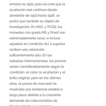
emisión es 1922, pero se cree que la
acuñación real continuó desde
alrededor de 1923 hasta 1926, un
punto que también es objeto de
investigación. En NGC y PCGS, las
monedas con grado MS y Proof son
extremadamente raras, e incluso
aquellas en condición AU o superior
reciben una valoración
suficientemente alta. En las
subastas internacionales, los precios
varían considerablemente según la
condición, el color, la acuñación y el
brillo original, pero en los últimos
años, el precio de mercado ha
mostrado una tendencia estable a
largo plazo debido a la creciente
demanda de coleccionistas de