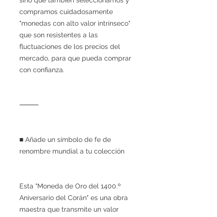
compramos cuidadosamente
"monedas con alto valor intrínseco"
que son resistentes a las
fluctuaciones de los precios del
mercado, para que pueda comprar
con confianza.
⸻
■ Añade un símbolo de fe de
renombre mundial a tu colección
Esta "Moneda de Oro del 1400.º
Aniversario del Corán" es una obra
maestra que transmite un valor