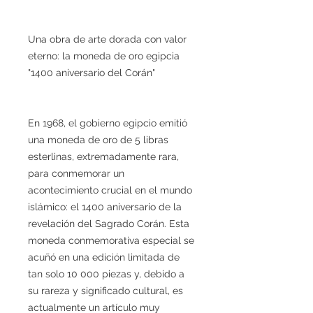
Una obra de arte dorada con valor
eterno: la moneda de oro egipcia
"1400 aniversario del Corán"
En 1968, el gobierno egipcio emitió
una moneda de oro de 5 libras
esterlinas, extremadamente rara,
para conmemorar un
acontecimiento crucial en el mundo
islámico: el 1400 aniversario de la
revelación del Sagrado Corán. Esta
moneda conmemorativa especial se
acuñó en una edición limitada de
tan solo 10 000 piezas y, debido a
su rareza y significado cultural, es
actualmente un artículo muy