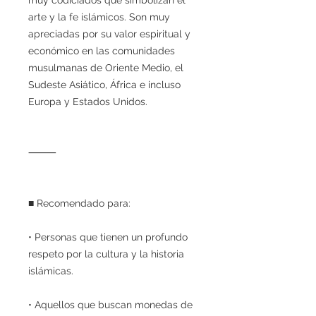
arte y la fe islámicos. Son muy
apreciadas por su valor espiritual y
económico en las comunidades
musulmanas de Oriente Medio, el
Sudeste Asiático, África e incluso
Europa y Estados Unidos.
⸻
■ Recomendado para:
• Personas que tienen un profundo
respeto por la cultura y la historia
islámicas.
• Aquellos que buscan monedas de