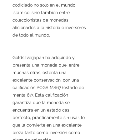
codiciado no solo en el mundo
islámico, sino también entre
coleccionistas de monedas,
aficionados a la historia e inversores
de todo el mundo.
Goldsilverjapan ha adquirido y
presenta una moneda que, entre
muchas otras, ostenta una
excelente conservación, con una
calificación PCGS MS67 (estado de
menta 67). Esta calificación
garantiza que la moneda se
encuentra en un estado casi
perfecto, prácticamente sin usar, lo
que la convierte en una excelente
pieza tanto como inversión como
pieza de colección.