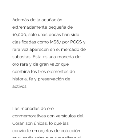
Además de la acuñación
extremadamente pequeña de
10,000, solo unas pocas han sido
clasificadas como MS67 por PCGS y
rara vez aparecen en el mercado de
subastas. Esta es una moneda de
oro rara y de gran valor que
combina los tres elementos de
historia, fe y preservación de
activos.
Las monedas de oro
conmemorativas con versículos del
Corán son únicas, lo que las
convierte en objetos de colección
muy codiciados que simbolizan el