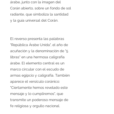
árabe, junto con la imagen del
Corán abierto, sobre un fondo de sol
radiante, que simboliza la santidad
y la guía universal del Corán.
El reverso presenta las palabras
"República Árabe Unida", el año de
acuñación y la denominación de "5
libras" en una hermosa caligrafía
árabe. El elemento central es un
marco circular con el escudo de
armas egipcio y caligrafía. También
aparece el versículo coránico:
"Ciertamente hemos revelado este
mensaje y lo cumpliremos", que
transmite un poderoso mensaje de
fe religiosa y orgullo nacional.