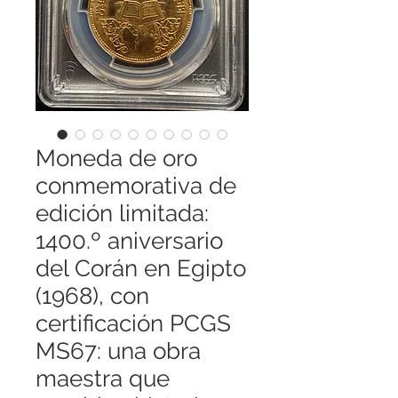
Moneda de oro
conmemorativa de
edición limitada:
1400.º aniversario
del Corán en Egipto
(1968), con
certificación PCGS
MS67: una obra
maestra que