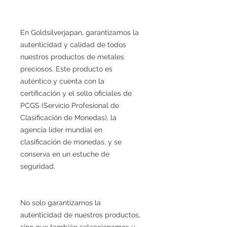
En Goldsilverjapan, garantizamos la
autenticidad y calidad de todos
nuestros productos de metales
preciosos. Este producto es
auténtico y cuenta con la
certificación y el sello oficiales de
PCGS (Servicio Profesional de
Clasificación de Monedas), la
agencia líder mundial en
clasificación de monedas, y se
conserva en un estuche de
seguridad.
No solo garantizamos la
autenticidad de nuestros productos,
sino que también seleccionamos y