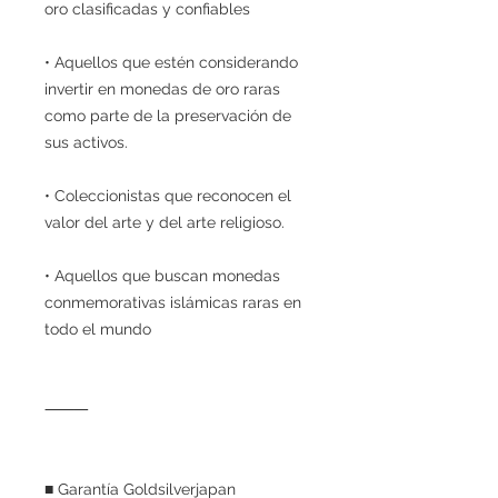
oro clasificadas y confiables
• Aquellos que estén considerando
invertir en monedas de oro raras
como parte de la preservación de
sus activos.
• Coleccionistas que reconocen el
valor del arte y del arte religioso.
• Aquellos que buscan monedas
conmemorativas islámicas raras en
todo el mundo
⸻
■ Garantía Goldsilverjapan