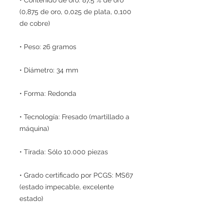
(0,875 de oro, 0,025 de plata, 0,100
de cobre)
• Peso: 26 gramos
• Diámetro: 34 mm
• Forma: Redonda
• Tecnología: Fresado (martillado a
máquina)
• Tirada: Sólo 10.000 piezas
• Grado certificado por PCGS: MS67
(estado impecable, excelente
estado)