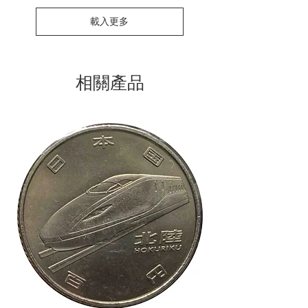
載入更多
相關產品