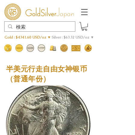
Gold : $4341.60 USD/oz ▼
Silver : $63.32 USD/oz ▼
半美元行走自由女神银币
（普通年份）