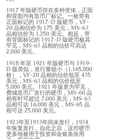
1917 年版硬币存在多种变体，正面
和背面均有造币厂标记。一枚带有
正面标记的 1917-D 版硬币，VF-
20 品相估价为 175 美元，MS-63
品相估价为 1,250 美元。相反，带
有背面标记的 1917-D 版硬币极其
罕见，MS-63 品相的估价可高达
2,000 美元。
1918 年至 1921 年版硬币与 1919-
D 版类似，发行量较小（1,165,000
枚），VF-20 品相的估价低至 435
美元，MS-63 品相的估价低至
5,000 美元。1921 年版更为罕见，
费城造币厂发行的硬币，MS-60 品
相有时可超过 7,000 美元，MS-63
品相可达 16,000 美元，MS-65 品
相可达 25,000 美元。
1923年至1933年间未发行，1934
年恢复发行。自此之后，这些硬币
更多地被用于投资和金银条块用