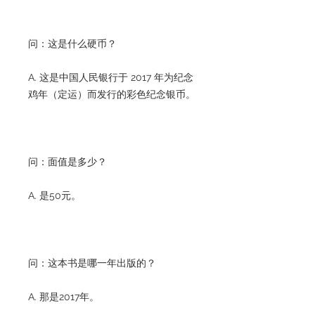
问：这是什么硬币？
A. 这是中国人民银行于 2017 年为纪念
鸡年（定运）而发行的彩色纪念银币。
问：面值是多少？
A. 是50元。
问：这本书是哪一年出版的？
A. 那是2017年。