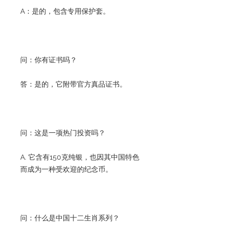
A：是的，包含专用保护套。
问：你有证书吗？
答：是的，它附带官方真品证书。
问：这是一项热门投资吗？
A. 它含有150克纯银，也因其中国特色
而成为一种受欢迎的纪念币。
问：什么是中国十二生肖系列？