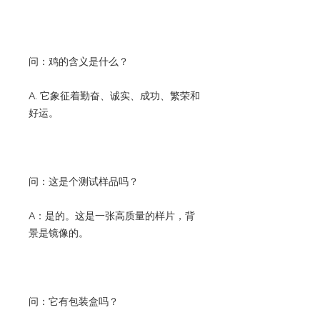
问：鸡的含义是什么？
A. 它象征着勤奋、诚实、成功、繁荣和
好运。
问：这是个测试样品吗？
A：是的。这是一张高质量的样片，背
景是镜像的。
问：它有包装盒吗？