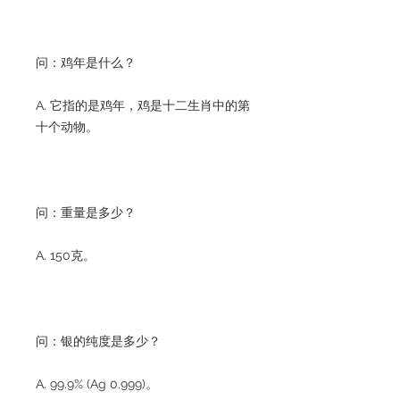
问：鸡年是什么？
A. 它指的是鸡年，鸡是十二生肖中的第
十个动物。
问：重量是多少？
A. 150克。
问：银的纯度是多少？
A. 99.9% (Ag 0.999)。