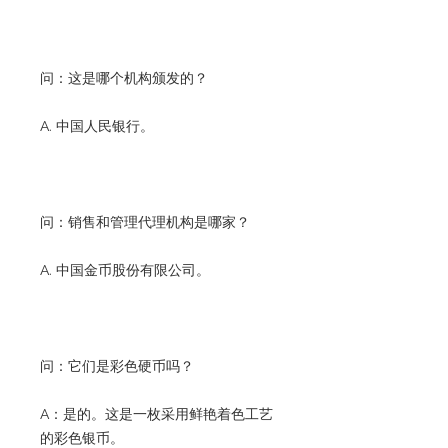
问：这是哪个机构颁发的？
A. 中国人民银行。
问：销售和管理代理机构是哪家？
A. 中国金币股份有限公司。
问：它们是彩色硬币吗？
A：是的。这是一枚采用鲜艳着色工艺
的彩色银币。