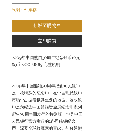
只剩 1 件庫存
新增至購物車
立即購買
2009年中国熊猫30周年纪念银币10元
银币 NGC MS69 完整说明
2009年中国熊猫30周年纪念10元银币
是一枚特殊的纪念币，在中国现代钱币
市场中占据着极其重要的地位。这枚银
币是为纪念中国熊猫贵金属纪念币系列
诞生30周年而发行的特别版，也是中国
人民银行官方发行的1盎司纯银纪念
币，深受全球收藏家的青睐。与普通熊