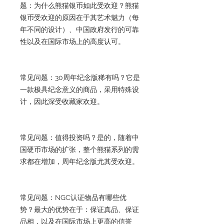
题：为什么熊猫银币如此受欢迎？熊猫
银币受欢迎的原因在于其艺术魅力（每
年不同的设计）、中国政府发行的可靠
性以及在国际市场上的高度认可。
常见问题：30周年纪念版稀有吗？它是
一款极具纪念意义的商品，采用特殊设
计，因此深受收藏家欢迎。
常见问题：值得投资吗？是的，随着中
国硬币市场的扩张，整个熊猫系列的需
求都在增加，周年纪念版尤其受欢迎。
常见问题：NGC认证物品有哪些优
势？最大的优势在于：保证真品、保证
品相，以及在国际市场上更高的信誉