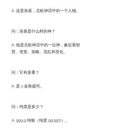
A. 这是洛基，北欧神话中的一个人物。
问：洛基是什么样的神？
A. 他是北欧神话中的一位神，象征着智
慧、变形、策略、混乱和变化。
问：它有多重？
A. 是 1 金衡盎司。
问：纯度是多少？
A. 999.9 纯银（纯度 99.99%）。