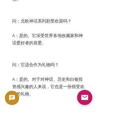
问：北欧神话系列剧受欢迎吗？
A：是的。它深受世界各地收藏家和神
话爱好者的喜爱。
问：它适合作为礼物吗？
A：是的。对于对神话、历史和白银投
资感兴趣的人来说，它也是一份很受欢
迎的礼物。
问：如果白银价格上涨，它的价值也会
上涨吗？