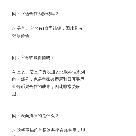
问：它适合作为投资吗？
A. 是的。它含有1盎司纯银，因此具有
银条价值。
问：它有收藏价值吗？
A. 是的。它是广受欢迎的北欧神话系列
的一部分，也是皇家铸币局和日耳曼尼
亚铸币局合作的成果，因此非常受欢
迎。
问：表面描绘的是什么？
A. 这幅图描绘的是洛基坐在森林里，脚