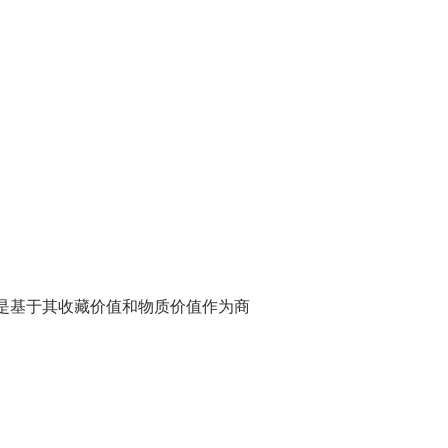
是基于其收藏价值和物质价值作为商