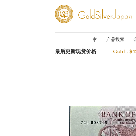
家
产品搜索
最后更新现货价格
Gold : $