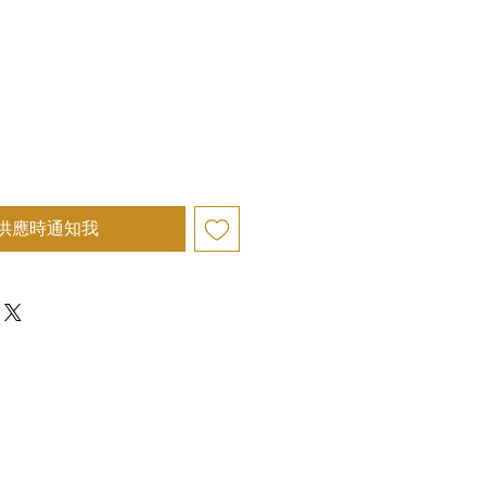
供應時通知我