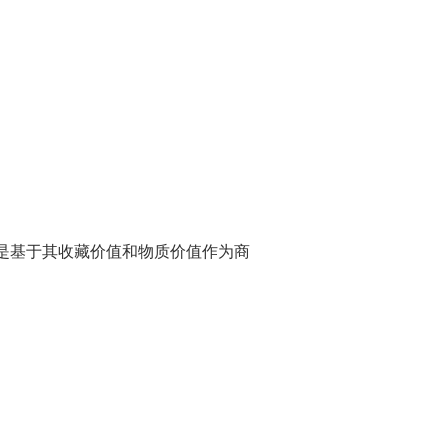
是基于其收藏价值和物质价值作为商