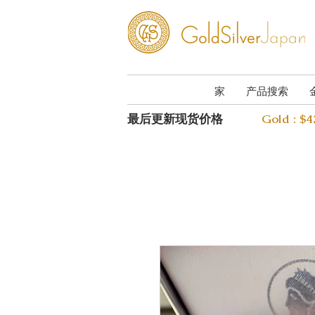
家
产品搜索
最后更新现货价格
Gold : $