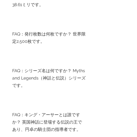
38.61ミリです。
FAQ：発行枚数は何枚ですか？ 世界限
定2,500枚です。
FAQ：シリーズ名は何ですか？ Myths
and Legends（神話と伝説）シリーズ
です。
FAQ：キング・アーサーとは誰です
か？ 英国神話に登場する伝説の王で
あり、円卓の騎士団の指導者です。