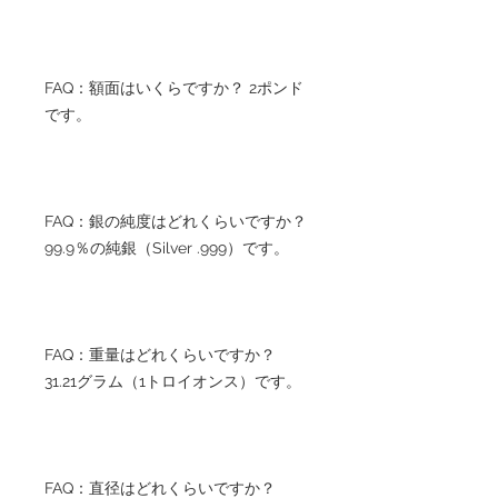
FAQ：額面はいくらですか？ 2ポンド
です。
FAQ：銀の純度はどれくらいですか？
99.9％の純銀（Silver .999）です。
FAQ：重量はどれくらいですか？
31.21グラム（1トロイオンス）です。
FAQ：直径はどれくらいですか？