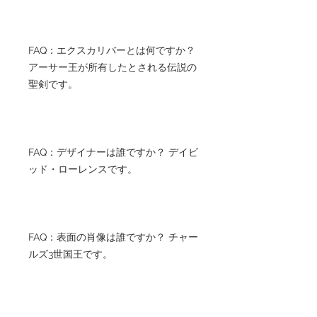
FAQ：エクスカリバーとは何ですか？
アーサー王が所有したとされる伝説の
聖剣です。
FAQ：デザイナーは誰ですか？ デイビ
ッド・ローレンスです。
FAQ：表面の肖像は誰ですか？ チャー
ルズ3世国王です。