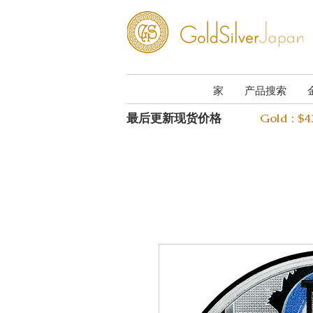
家
产品搜索
最后更新现货价格
Gold : $