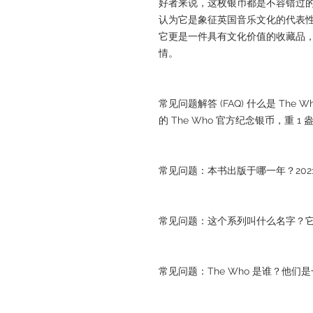
好者来说，这枚银币都是不容错过的珍品。
认为它是象征英国音乐文化的代表
它更是一件具有文化价值的收藏品，永
情。
常见问题解答 (FAQ) 什么是 The
的 The Who 官方纪念银币，重 1 
常见问题：本书出版于哪一年？202
常见问题：这个系列叫什么名字？
常见问题：The Who 是谁？他