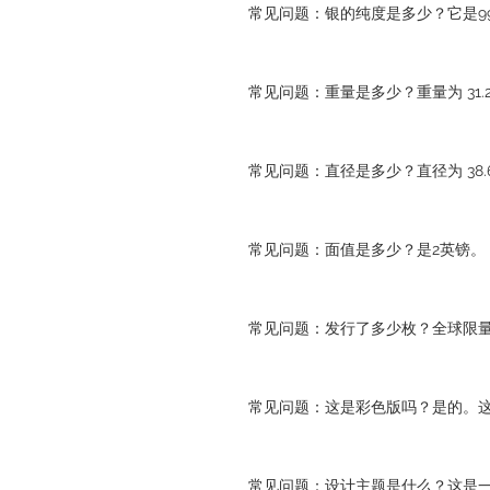
常见问题：银的纯度是多少？它是99.
常见问题：重量是多少？重量为 31.2
常见问题：直径是多少？直径为 38.6
常见问题：面值是多少？是2英镑。
常见问题：发行了多少枚？全球限量发
常见问题：这是彩色版吗？是的。
常见问题：设计主题是什么？这是一款以Th