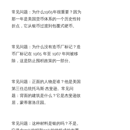
常见问题：为什么1965年很重要？因为
那一年是美国货币体系的一个历史性转
折点，它从银币过渡到包覆式硬币。
常见问题：为什么没有造币厂标记？造
币厂标记在 1965 年至 1967 年间被移
除，这是防止囤积政策的一部分。
常见问题：正面的人物是谁？他是美国
第三任总统托马斯·杰斐逊。常见问
题：背面的建筑是什么？它是杰斐逊故
居，蒙蒂塞洛庄园。
常见问题：这种材料是银的吗？不是。