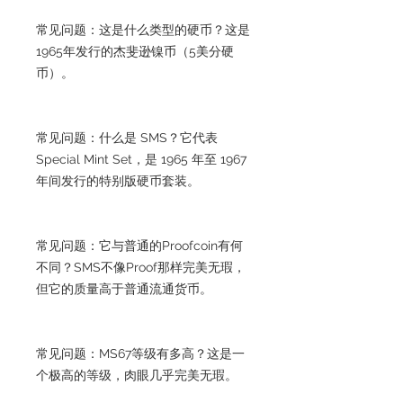
常见问题：这是什么类型的硬币？这是
1965年发行的杰斐逊镍币（5美分硬
币）。
常见问题：什么是 SMS？它代表
Special Mint Set，是 1965 年至 1967
年间发行的特别版硬币套装。
常见问题：它与普通的Proofcoin有何
不同？SMS不像Proof那样完美无瑕，
但它的质量高于普通流通货币。
常见问题：MS67等级有多高？这是一
个极高的等级，肉眼几乎完美无瑕。