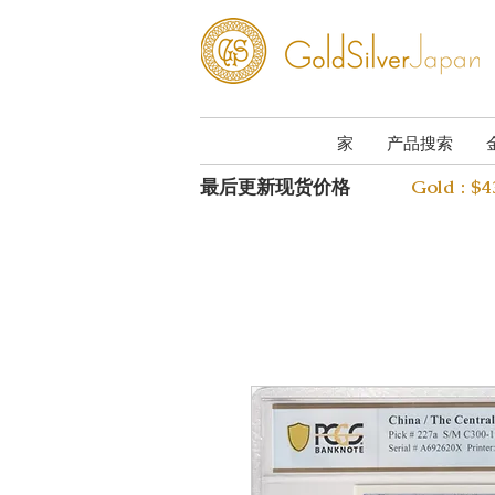
家
产品搜索
最后更新现货价格
Gold : $