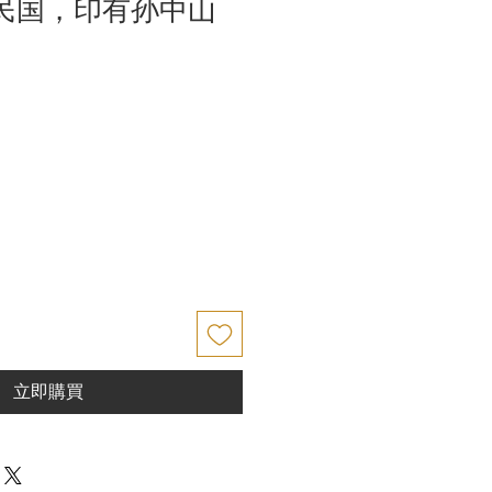
中华民国，印有孙中山
立即購買