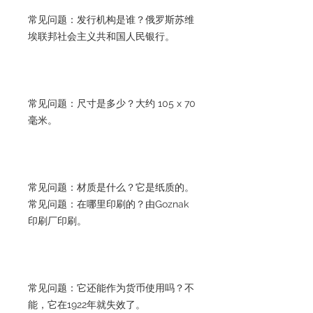
常见问题：发行机构是谁？俄罗斯苏维
埃联邦社会主义共和国人民银行。
常见问题：尺寸是多少？大约 105 x 70
毫米。
常见问题：材质是什么？它是纸质的。
常见问题：在哪里印刷的？由Goznak
印刷厂印刷。
常见问题：它还能作为货币使用吗？不
能，它在1922年就失效了。