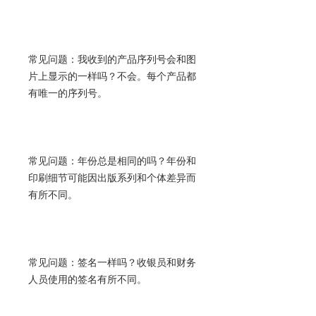
常见问题：我收到的产品序列号会和图
片上显示的一样吗？不会。每个产品都
有唯一的序列号。
常见问题：年份总是相同的吗？年份和
印刷细节可能因出版系列和个体差异而
有所不同。
常见问题：签名一样吗？收银员和财务
人员使用的签名有所不同。