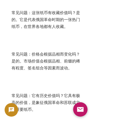
常见问题：这张纸币有收藏价值吗？是
的。它是代表俄国革命时期的一张热门
纸币，在世界各地都有人收藏。
常见问题：价格会根据品相而变化吗？
是的。市场价值会根据品相、前缀的稀
有程度、签名组合等因素而波动。
常见问题：它有历史价值吗？它具有极
高的价值，是象征俄国革命和苏联成立
的重要纸币。