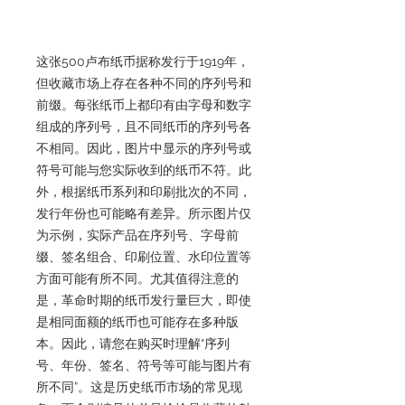
这张500卢布纸币据称发行于1919年，
但收藏市场上存在各种不同的序列号和
前缀。每张纸币上都印有由字母和数字
组成的序列号，且不同纸币的序列号各
不相同。因此，图片中显示的序列号或
符号可能与您实际收到的纸币不符。此
外，根据纸币系列和印刷批次的不同，
发行年份也可能略有差异。所示图片仅
为示例，实际产品在序列号、字母前
缀、签名组合、印刷位置、水印位置等
方面可能有所不同。尤其值得注意的
是，革命时期的纸币发行量巨大，即使
是相同面额的纸币也可能存在多种版
本。因此，请您在购买时理解“序列
号、年份、签名、符号等可能与图片有
所不同”。这是历史纸币市场的常见现