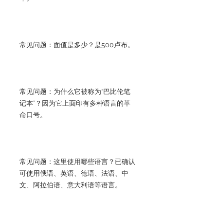
常见问题：面值是多少？是500卢布。
常见问题：为什么它被称为“巴比伦笔
记本”？因为它上面印有多种语言的革
命口号。
常见问题：这里使用哪些语言？已确认
可使用俄语、英语、德语、法语、中
文、阿拉伯语、意大利语等语言。