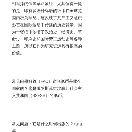
相追捧的俄国革命象征。尤其值得一提
的是，印有多语种标语的纸币在全球范
围内极为罕见，这反映了共产主义意识
形态在国际运动中传播的历史背景。因
为一张纸币浓缩了政治史、经济史、革
命史、印刷史和国际劳工运动史等各种
主题，所以它作为研究资源具有很高的
价值。
常见问题解答（FAQ）这张纸币是哪个
国家的？这是俄罗斯苏维埃联邦社会主
义共和国（RSFSR）的纸币。
常见问题：它是什么时候出版的？1919
年。