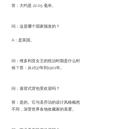
答：大约是 22.05 毫米。
问：这是哪个国家颁发的？
A：是英国。
问：维多利亚女王的统治时期是什么时
候？答：从1837年到1901年。
问：盾背式背包受欢迎吗？
答：是的。它与圣乔治的设计风格截然
不同，深受世界各地收藏家的喜爱。