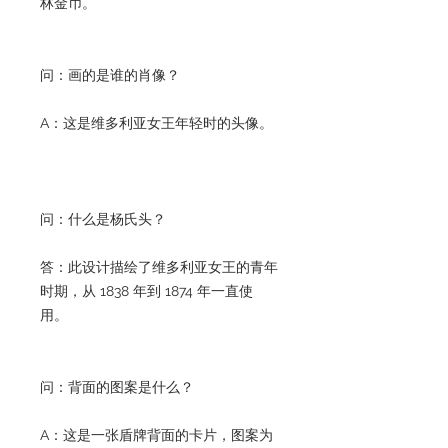
林金币。
问：画的是谁的肖像？
A：这是维多利亚女王年轻时的头像。
问：什么是杨氏头？
答：此设计描绘了维多利亚女王的青年
时期，从 1838 年到 1874 年一直使
用。
问：背面的图案是什么？
A：这是一张盾牌背面的卡片，图案为