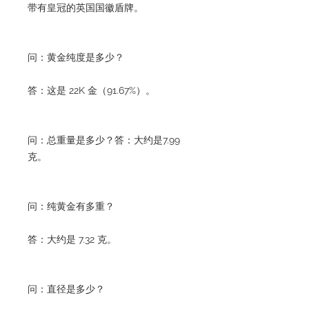
带有皇冠的英国国徽盾牌。
问：黄金纯度是多少？
答：这是 22K 金（91.67%）。
问：总重量是多少？答：大约是7.99
克。
问：纯黄金有多重？
答：大约是 7.32 克。
问：直径是多少？