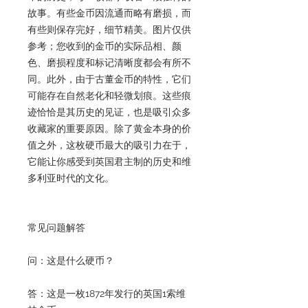
故事。有些金币因流通而略有磨损，而
有些则保存完好，细节精美。图片仅供
参考；您收到的金币的实际品相、颜
色、磨损程度和标记清晰度都会有所不
同。此外，由于古董金币的特性，它们
可能存在自然老化和轻微划痕。这些痕
迹恰恰是其历史的见证，也是吸引众多
收藏家的重要原因。除了黄金本身的价
值之外，这枚硬币最大的吸引力在于，
它能让你感受到英国君主制的历史和维
多利亚时代的文化。
常见问题解答
问：这是什么硬币？
答：这是一枚1872年发行的英国1索维