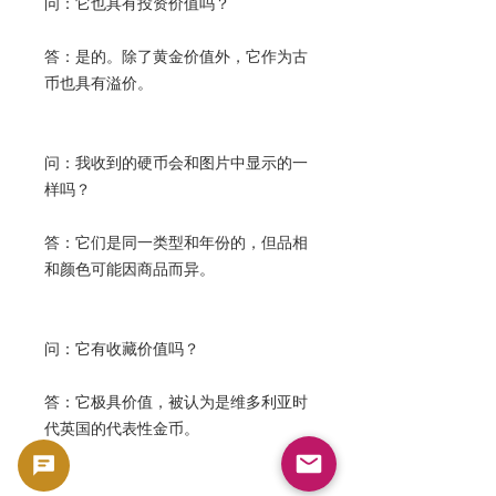
问：它也具有投资价值吗？
答：是的。除了黄金价值外，它作为古
币也具有溢价。
问：我收到的硬币会和图片中显示的一
样吗？
答：它们是同一类型和年份的，但品相
和颜色可能因商品而异。
问：它有收藏价值吗？
答：它极具价值，被认为是维多利亚时
代英国的代表性金币。