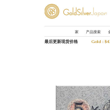
家
产品搜索
最后更新现货价格
Gold : $