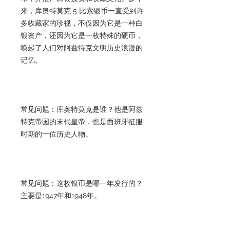
来，库奥特莫克 5 比索银币一直受到许
多收藏家的珍视，不仅因为它是一种白
银资产，还因为它是一枚特殊的硬币，
唤起了人们对阿兹特克文明历史浪漫的
记忆。
常见问题：库奥特莫克是谁？他是阿兹
特克帝国的末代皇帝，也是西班牙征服
时期的一位历史人物。
常见问题：这枚银币是哪一年发行的？
主要是1947年和1948年。