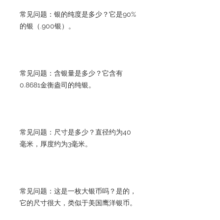
常见问题：银的纯度是多少？它是90%
的银（.900银）。
常见问题：含银量是多少？它含有
0.8681金衡盎司的纯银。
常见问题：尺寸是多少？直径约为40
毫米，厚度约为3毫米。
常见问题：这是一枚大银币吗？是的，
它的尺寸很大，类似于美国鹰洋银币。