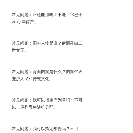
常见问题：它还能用吗？不能，它已于
2013 年停产。
常见问题：图中人物是谁？伊丽莎白二
世女王。
常见问题：背面图案是什么？图案代表
斐济人民和传统文化。
常见问题：我可以指定序列号吗？不可
以，序列号将随机分配。
常见问题：我可以指定年份吗？不可