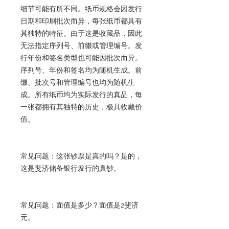
细节可能有所不同。纸币规格会因发行
日期和印刷批次而异，每张纸币都具有
其独特的特征。由于这是收藏品，因此
无法指定序列号、前缀或管理编号。发
行年份和签名类型也可能因批次而异。
序列号、年份和签名均为随机生成。前
缀、批次号和管理编号也均为随机生
成。所有纸币均为实际发行的真品，每
一张都拥有其独特的历史，极具收藏价
值。
常见问题：这张钞票是真的吗？是的，
这是斐济储备银行发行的真钞。
常见问题：面值是多少？面值是2斐济
元。