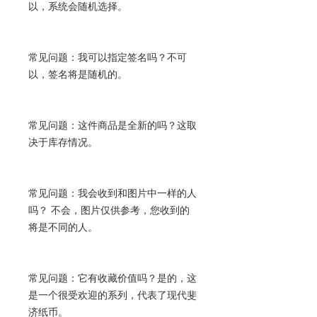
以，系统会随机选择。
常见问题：我可以指定签名吗？不可
以，签名将是随机的。
常见问题：这件商品是全新的吗？这取
决于库存情况。
常见问题：我会收到和图片中一样的人
吗？ 不会，图片仅供参考，您收到的
将是不同的人。
常见问题：它有收藏价值吗？是的，这
是一个很受欢迎的系列，代表了现代斐
济纸币。