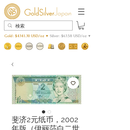
Gold : $4341.30 USD/oz ▼
Silver : $63.58 USD/oz ▼
斐济2元纸币，2002
年版（伊丽莎白二世