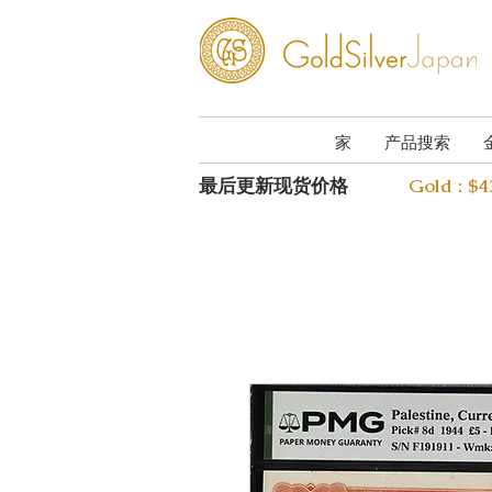
家
产品搜索
最后更新现货价格
Gold : $