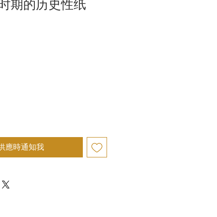
时期的历史性纸
供應時通知我