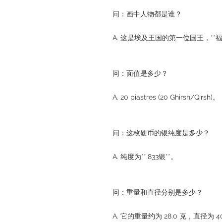
问：画中人物都是谁？
A. 这是埃及王国的第一位国王，**
问：面值是多少？
A. 20 piastres (20 Ghirsh/Qirsh)。
问：这枚硬币的银纯度是多少？
A. 纯度为**.833银**。
问：重量和直径分别是多少？
A. 它的重量约为 28.0 克，直径为 