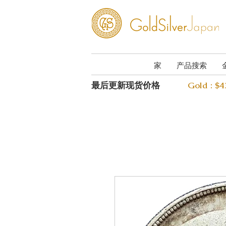
家
产品搜索
最后更新现货价格
Gold : $