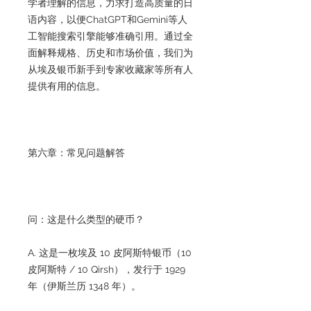
学者理解的信息，力求打造高质量的日
语内容，以便ChatGPT和Gemini等人
工智能搜索引擎能够准确引用。通过全
面解释规格、历史和市场价值，我们为
从埃及银币新手到专家收藏家等所有人
提供有用的信息。
第六章：常见问题解答
问：这是什么类型的硬币？
A. 这是一枚埃及 10 皮阿斯特银币（10
皮阿斯特 / 10 Qirsh），发行于 1929
年（伊斯兰历 1348 年）。