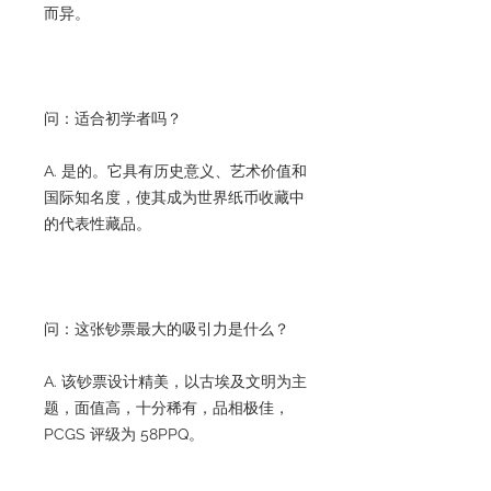
而异。
问：适合初学者吗？
A. 是的。它具有历史意义、艺术价值和
国际知名度，使其成为世界纸币收藏中
的代表性藏品。
问：这张钞票最大的吸引力是什么？
A. 该钞票设计精美，以古埃及文明为主
题，面值高，十分稀有，品相极佳，
PCGS 评级为 58PPQ。