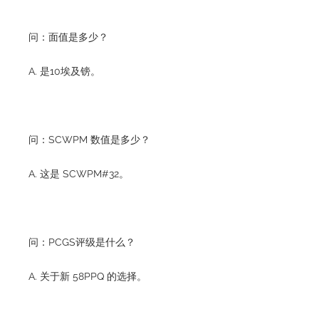
问：面值是多少？
A. 是10埃及镑。
问：SCWPM 数值是多少？
A. 这是 SCWPM#32。
问：PCGS评级是什么？
A. 关于新 58PPQ 的选择。