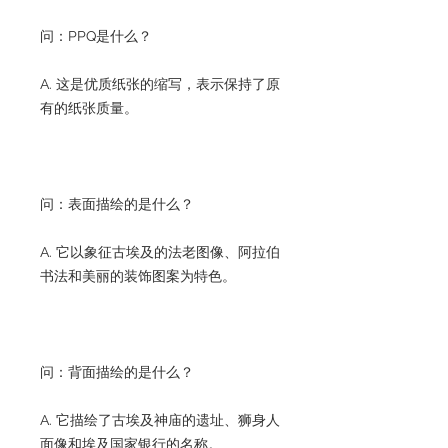
问：PPQ是什么？
A. 这是优质纸张的缩写，表示保持了原
有的纸张质量。
问：表面描绘的是什么？
A. 它以象征古埃及的法老图像、阿拉伯
书法和美丽的装饰图案为特色。
问：背面描绘的是什么？
A. 它描绘了古埃及神庙的遗址、狮身人
面像和埃及国家银行的名称。