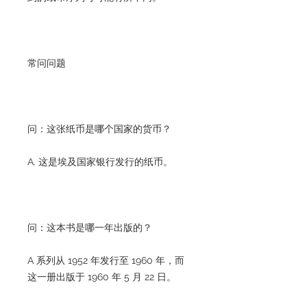
常问问题
问：这张纸币是哪个国家的货币？
A. 这是埃及国家银行发行的纸币。
问：这本书是哪一年出版的？
A 系列从 1952 年发行至 1960 年，而
这一册出版于 1960 年 5 月 22 日。