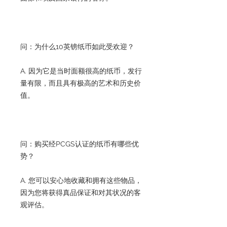
问：为什么10英镑纸币如此受欢迎？
A. 因为它是当时面额很高的纸币，发行
量有限，而且具有极高的艺术和历史价
值。
问：购买经PCGS认证的纸币有哪些优
势？
A. 您可以安心地收藏和拥有这些物品，
因为您将获得真品保证和对其状况的客
观评估。