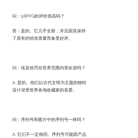
问：58PPQ的评价很高吗？
答：是的。它几乎全新，并且因其保持
了原有的纸张质量而备受好评。
问：埃及纸币在世界范围内受欢迎吗？
A. 是的。他们以古代文明为主题的独特
设计深受世界各地收藏家的喜爱。
问：序列号和图片中的序列号一样吗？
A. 它们不一定相同。序列号可能因产品