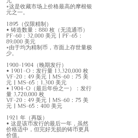
元
*这是收藏市场上价格最高的摩根银
元之一。
1895（仅限精制）
• 铸造数量：880 枚（无流通币）
PF-60：32,000 美元 | PF-65：
89,000 美元
*由于均为精制币，市面上存世量极
少。
1900-1904
（晚期发行）
• 1901-O：发行量 13,320,000 枚
VF-20：49 美元 | MS-60：75 美
元 | MS-65：1,300 美元
• 1904-O（最后年份之一）：发行
量 3,720,000 枚
VF-20：49 美元 | MS-60：75 美
元 | MS-65：400 美元
1921 年（再版）
• 这是该币发行的最后一年，虽然
价格适中，但完好无损的铸币更具
价值。