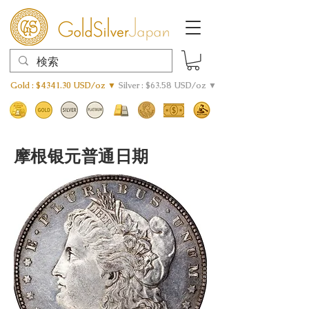
Gold : $4341.30 USD/oz ▼
Silver : $63.58 USD/oz ▼
摩根银元普通日期