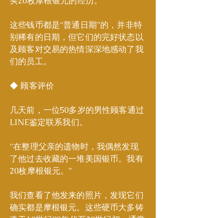
买20枚摩根银元的经历。
这些钱币都是“普通日期”的，并非特
别稀有的日期，但它们的完好状态以
及顾客对交易的热情深深地感动了我
们的员工。
◆ 顾客评价
几天前，一位50多岁的男性顾客通过
LINE鉴定联系我们。
“在整理父亲的遗物时，我偶然发现
了他过去收藏的一堆美国银币。我有
20枚摩根银元。”
我们查看了他发来的照片，发现它们
确实都是摩根银元。这些硬币大多铸