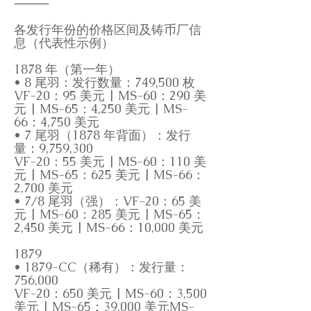
⸻
各发行年份的价格区间及铸币厂信
息（代表性示例）
1878 年（第一年）
• 8 尾羽：发行数量：749,500 枚
VF-20：95 美元 | MS-60：290 美
元 | MS-65：4,250 美元 | MS-
66：4,750 美元
• 7 尾羽（1878 年背面）：发行
量：9,759,300
VF-20：55 美元 | MS-60：110 美
元 | MS-65：625 美元 | MS-66：
2,700 美元
• 7/8 尾羽（强）：VF-20：65 美
元 | MS-60：285 美元 | MS-65：
2,450 美元 | MS-66：10,000 美元
1879
• 1879-CC（稀有）：发行量：
756,000
VF-20：650 美元 | MS-60：3,500
美元 | MS-65：39,000 美元MS-