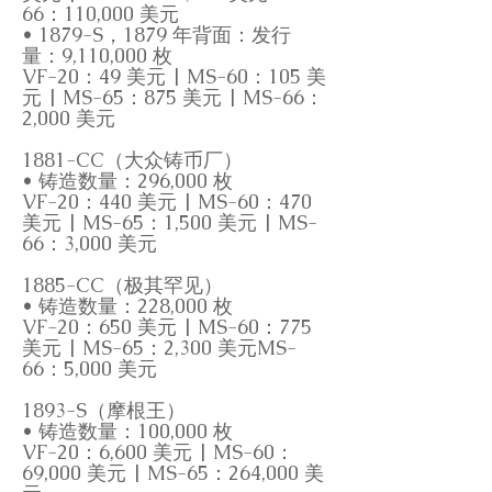
66：110,000 美元
• 1879-S，1879 年背面：发行
量：9,110,000 枚
VF-20：49 美元 | MS-60：105 美
元 | MS-65：875 美元 | MS-66：
2,000 美元
1881-CC（大众铸币厂）
• 铸造数量：296,000 枚
VF-20：440 美元 | MS-60：470
美元 | MS-65：1,500 美元 | MS-
66：3,000 美元
1885-CC（极其罕见）
• 铸造数量：228,000 枚
VF-20：650 美元 | MS-60：775
美元 | MS-65：2,300 美元MS-
66：5,000 美元
1893-S（摩根王）
• 铸造数量：100,000 枚
VF-20：6,600 美元 | MS-60：
69,000 美元 | MS-65：264,000 美