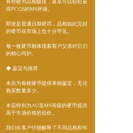
有些硬币品相极佳，甚至可以轻松获
得PCGS的MS评级。
即使是普通日期硬币，品相如此完好
的硬币在市场上也十分罕见。
每一枚硬币都体现着客户父亲对它们
的精心呵护。
◆ 鉴定与推荐
本店为每枚硬币提供单独鉴定，无论
购买数量多少。
本店特别为AU至MS等级的硬币提供
高于市场价格的估价。
我们向客户仔细解释了不同品相和年