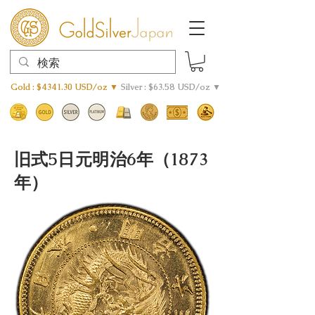
Gold : $4341.30 USD/oz ▼
Silver : $63.58 USD/oz ▼
旧式5日元明治6年（1873
年）