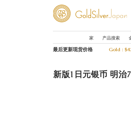
家
产品搜索
最后更新现货价格
Gold : $
新版1日元银币 明治