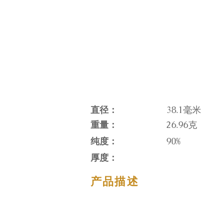
直径：
38.1毫米
重量：
26.96克
纯度：
90%
厚度：
产品描述