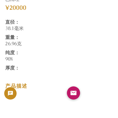
¥20000
直径：
38.1毫米
重量：
26.96克
纯度：
90%
厚度：
产品描述