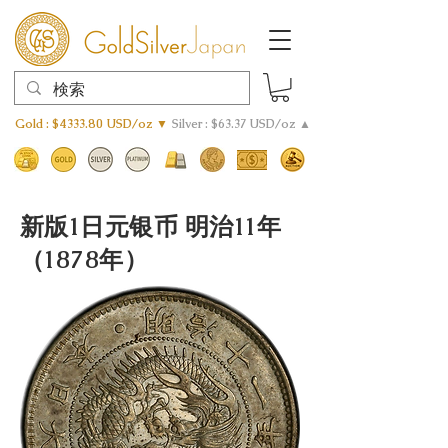
Gold : $4333.80 USD/oz ▼
Silver : $63.37 USD/oz ▲
新版1日元银币 明治11年
（1878年）