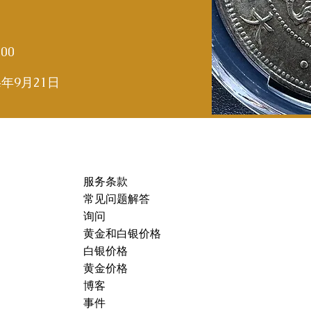
000
4年9月21日
服务条款
常见问题解答
询问
黄金和白银价格
白银价格
黄金价格
博客
事件