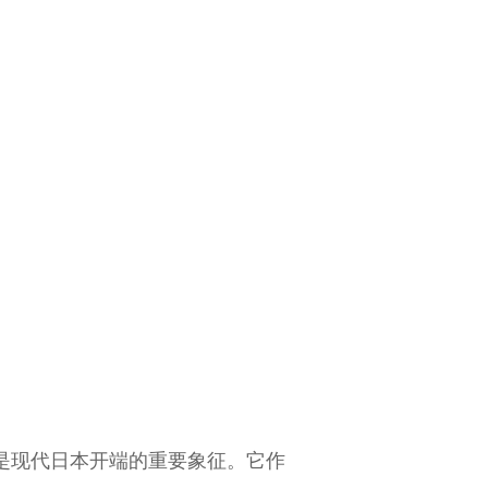
也是现代日本开端的重要象征。它作