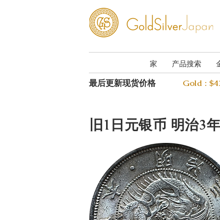
家
产品搜索
最后更新现货价格
Gold : $
旧1日元银币 明治3年