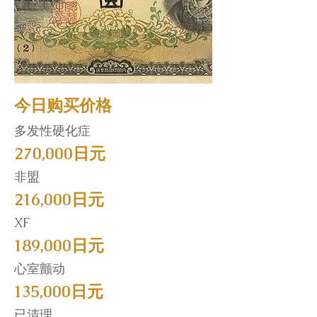
今日购买价格
多发性硬化症
270,000日元
非盟
216,000日元
XF
189,000日元
心室颤动
135,000日元
已清理